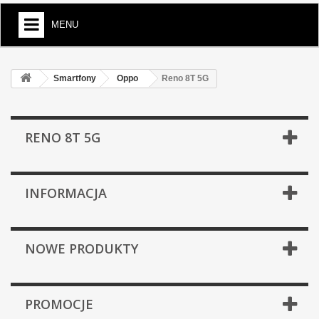
MENU
Smartfony
Oppo
Reno 8T 5G
RENO 8T 5G
INFORMACJA
NOWE PRODUKTY
PROMOCJE