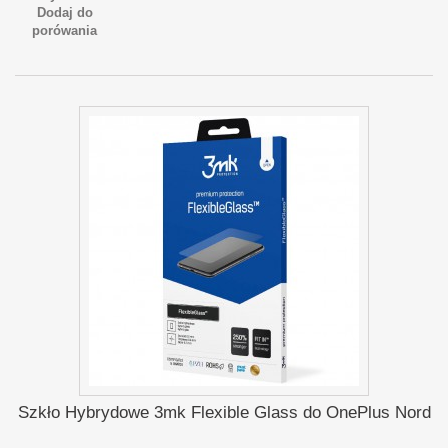
Dodaj do
porówania
Szkło Hybrydowe 3mk Flexible Glass do OnePlus Nord