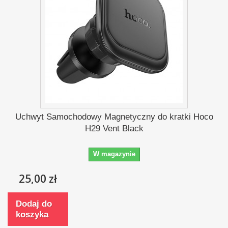
Uchwyt Samochodowy Magnetyczny do kratki Hoco
H29 Vent Black
W magazynie
25,00 zł
Dodaj do
koszyka