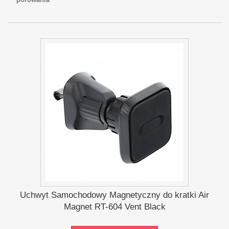
Uchwyt Samochodowy Magnetyczny do kratki Air
Magnet RT-604 Vent Black