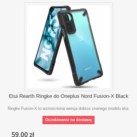
Etui Rearth Ringke do Oneplus Nord Fusion-X Black
Ringke Fusion-X to wzmocniona wersja dobrze znanego modelu etui.
Oczekiwanie na dostawę
59,00 zł