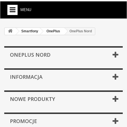
MENU
Smartfony
OnePlus
OnePlus Nord
ONEPLUS NORD
INFORMACJA
NOWE PRODUKTY
PROMOCJE