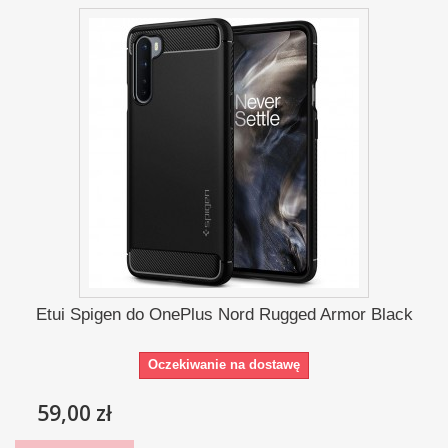
Etui Spigen do OnePlus Nord Rugged Armor Black
Oczekiwanie na dostawę
59,00 zł