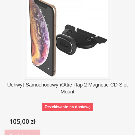
Uchwyt Samochodowy iOttie iTap 2 Magnetic CD Slot
Mount
Oczekiwanie na dostawę
105,00 zł