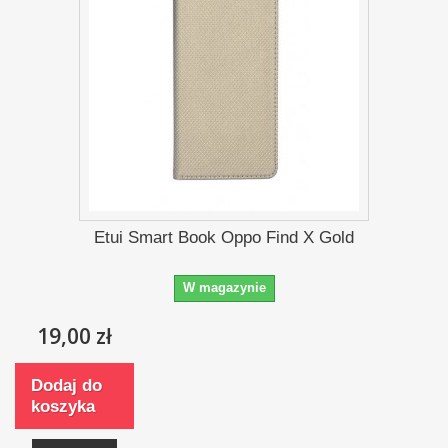
Etui Smart Book Oppo Find X Gold
W magazynie
19,00 zł
Dodaj do
koszyka