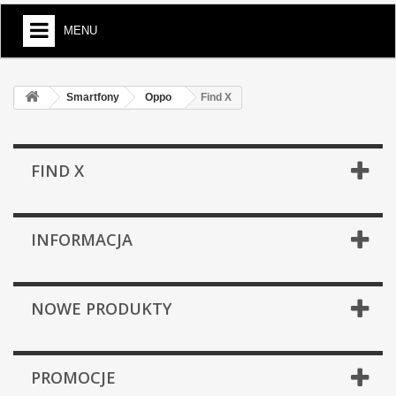
MENU
Smartfony
Oppo
Find X
FIND X
INFORMACJA
NOWE PRODUKTY
PROMOCJE