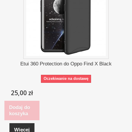
Etui 360 Protection do Oppo Find X Black
Oczekiwanie na dostawę
25,00 zł
Dodaj do
koszyka
Więcej