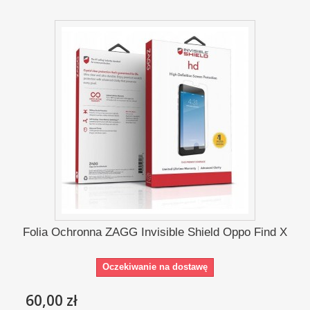
Folia Ochronna ZAGG Invisible Shield Oppo Find X
Oczekiwanie na dostawę
60,00 zł