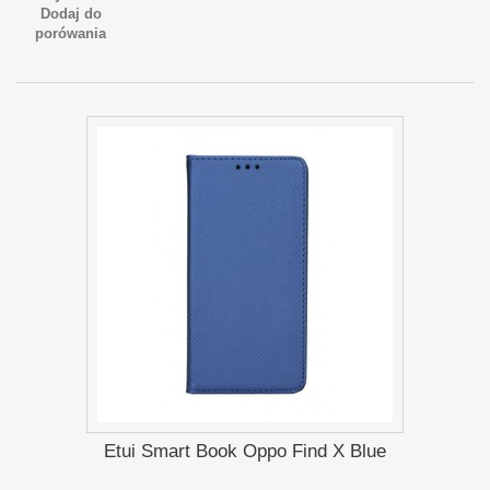
Dodaj do
porówania
Etui Smart Book Oppo Find X Blue