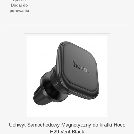
Dodaj do
porówania
Uchwyt Samochodowy Magnetyczny do kratki Hoco
H29 Vent Black