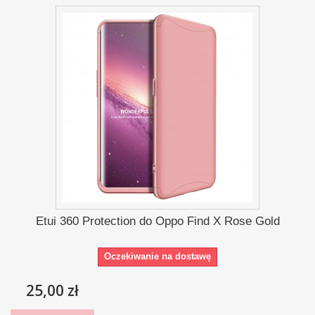
Etui 360 Protection do Oppo Find X Rose Gold
Oczekiwanie na dostawę
25,00 zł