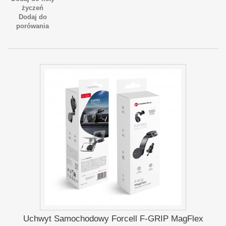
życzeń
Dodaj do
porówania
Uchwyt Samochodowy Forcell F-GRIP MagFlex