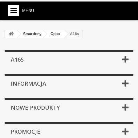
MENU
Smartfony
Oppo
A16s
A16S
INFORMACJA
NOWE PRODUKTY
PROMOCJE