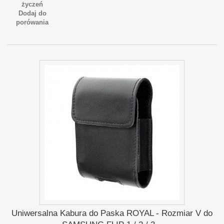
życzeń
Dodaj do
porówania
Uniwersalna Kabura do Paska ROYAL - Rozmiar V do