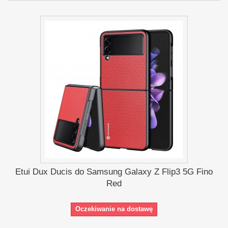
Etui Dux Ducis do Samsung Galaxy Z Flip3 5G Fino
Red
Oczekiwanie na dostawę