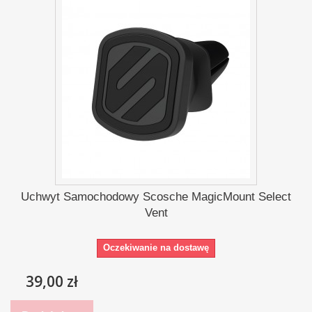
Uchwyt Samochodowy Scosche MagicMount Select
Vent
Oczekiwanie na dostawę
39,00 zł