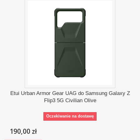
Etui Urban Armor Gear UAG do Samsung Galaxy Z
Flip3 5G Civilian Olive
Oczekiwanie na dostawę
190,00 zł