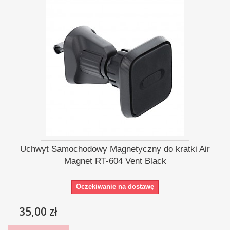
Uchwyt Samochodowy Magnetyczny do kratki Air
Magnet RT-604 Vent Black
Oczekiwanie na dostawę
35,00 zł