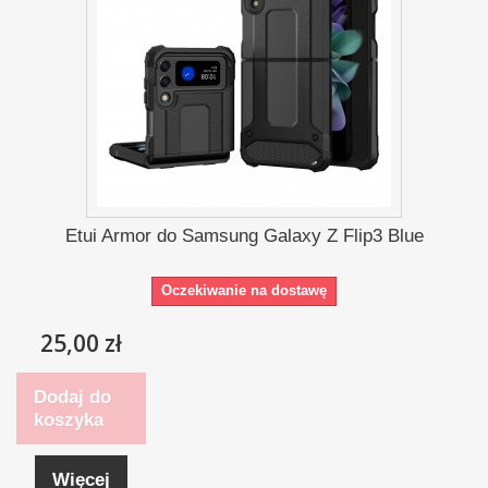
Etui Armor do Samsung Galaxy Z Flip3 Blue
Oczekiwanie na dostawę
25,00 zł
Dodaj do
koszyka
Więcej