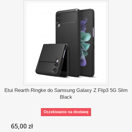
Etui Rearth Ringke do Samsung Galaxy Z Flip3 5G Slim
Black
Oczekiwanie na dostawę
65,00 zł