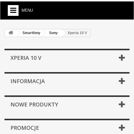
MENU
Smartfony
Sony
Xperia 10 V
XPERIA 10 V
INFORMACJA
NOWE PRODUKTY
PROMOCJE