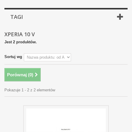
TAGI
XPERIA 10 V
Jest 2 produktów.
Sortuj wg
Porównaj (
0
)
Pokazuje 1 - 2 z 2 elementów