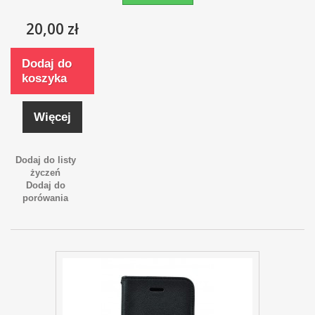
20,00 zł
Dodaj do
koszyka
Więcej
Dodaj do listy
życzeń
Dodaj do
porówania