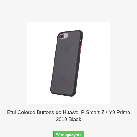
Etui Colored Buttons do Huawei P Smart Z / Y9 Prime
2019 Black
W magazynie