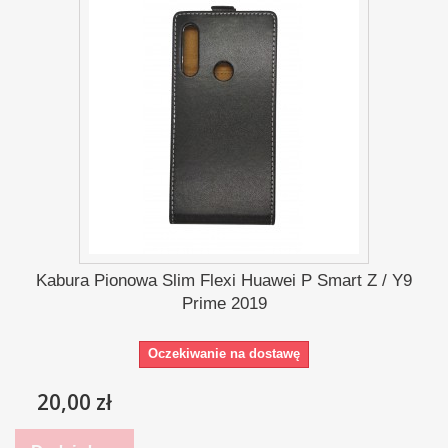
Kabura Pionowa Slim Flexi Huawei P Smart Z / Y9
Prime 2019
Oczekiwanie na dostawę
20,00 zł