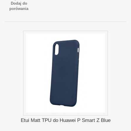
Dodaj do
porówania
Etui Matt TPU do Huawei P Smart Z Blue