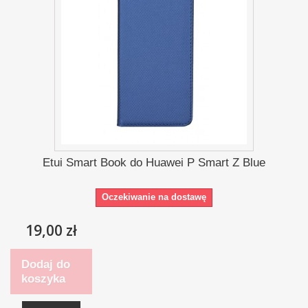
Etui Smart Book do Huawei P Smart Z Blue
Oczekiwanie na dostawę
19,00 zł
Dodaj do
koszyka