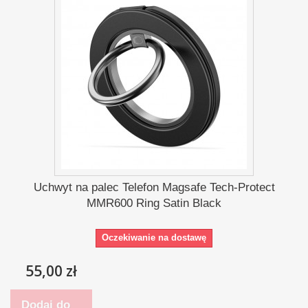
Uchwyt na palec Telefon Magsafe Tech-Protect
MMR600 Ring Satin Black
Oczekiwanie na dostawę
55,00 zł
Dodaj do