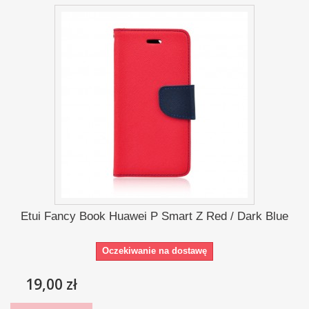
Etui Fancy Book Huawei P Smart Z Red / Dark Blue
Oczekiwanie na dostawę
19,00 zł