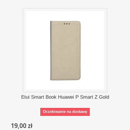
Etui Smart Book Huawei P Smart Z Gold
Oczekiwanie na dostawę
19,00 zł