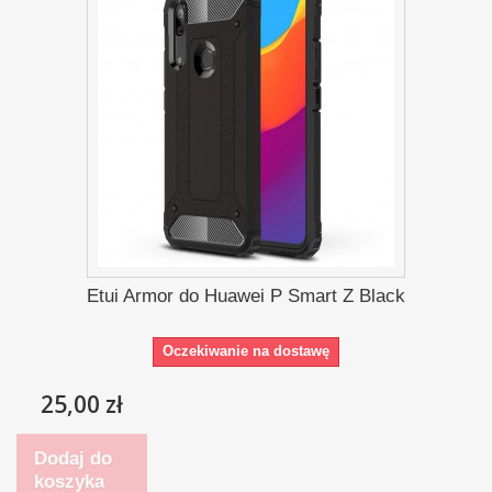
Etui Armor do Huawei P Smart Z Black
Oczekiwanie na dostawę
25,00 zł
Dodaj do
koszyka