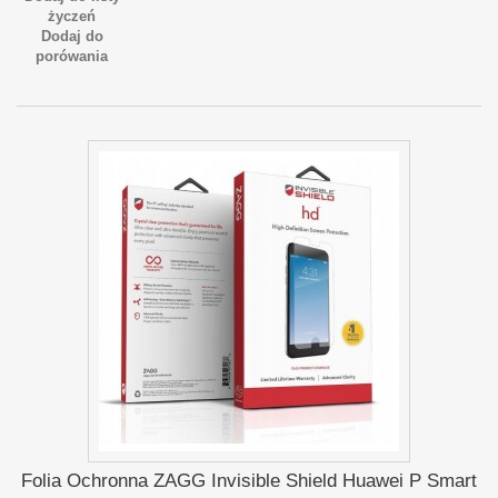
życzeń
Dodaj do
porówania
Folia Ochronna ZAGG Invisible Shield Huawei P Smart