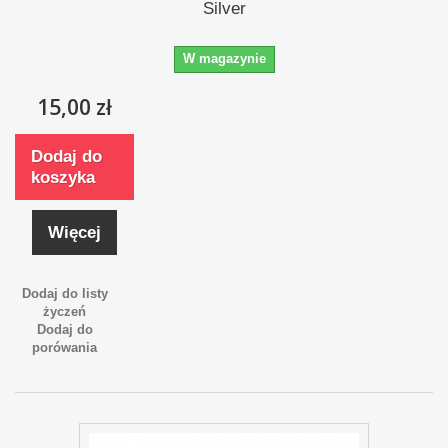
Silver
W magazynie
15,00 zł
Dodaj do
koszyka
Więcej
Dodaj do listy
życzeń
Dodaj do
porówania