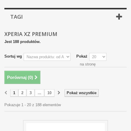
TAGI
XPERIA XZ PREMIUM
Jest 188 produktów.
Sortuj wg
Pokaż
na stronę
Porównaj (
0
)
1
2
3
...
10
Pokaż wszystkie
Pokazuje 1 - 20 z 188 elementów