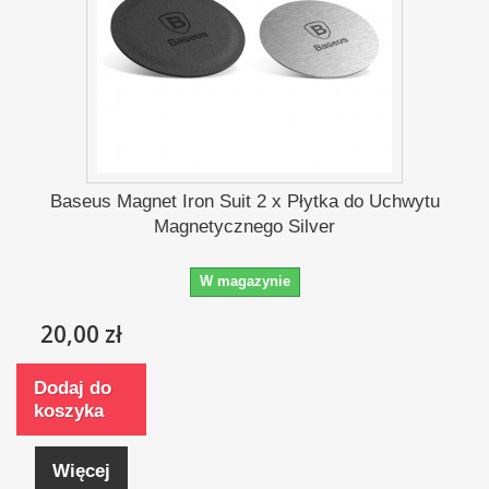
Baseus Magnet Iron Suit 2 x Płytka do Uchwytu
Magnetycznego Silver
W magazynie
20,00 zł
Dodaj do
koszyka
Więcej