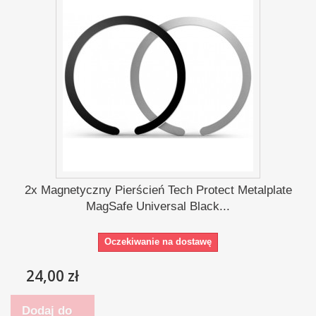
2x Magnetyczny Pierścień Tech Protect Metalplate
MagSafe Universal Black...
Oczekiwanie na dostawę
24,00 zł
Dodaj do