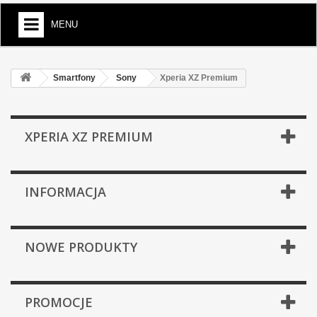
MENU
Smartfony
Sony
Xperia XZ Premium
XPERIA XZ PREMIUM
INFORMACJA
NOWE PRODUKTY
PROMOCJE