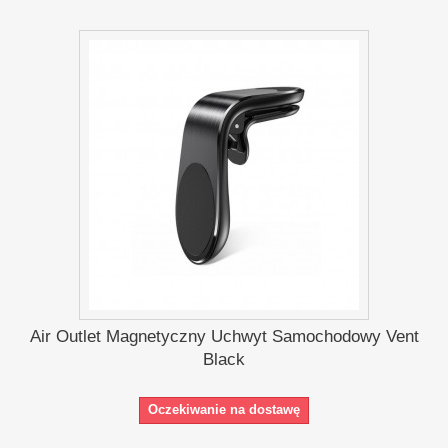
Air Outlet Magnetyczny Uchwyt Samochodowy Vent
Black
Oczekiwanie na dostawę