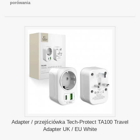
porówania
Adapter / przejściówka Tech-Protect TA100 Travel
Adapter UK / EU White