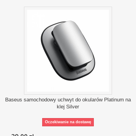
Baseus samochodowy uchwyt do okularów Platinum na
klej Silver
Oczekiwanie na dostawę