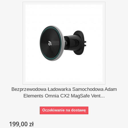
Bezprzewodowa Ładowarka Samochodowa Adam
Elements Omnia CX2 MagSafe Vent...
Oczekiwanie na dostawę
199,00 zł