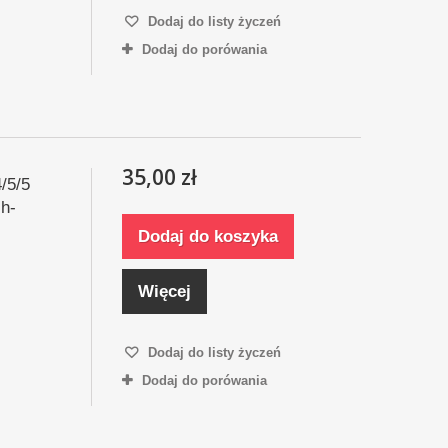
Dodaj do listy życzeń
Dodaj do porówania
35,00 zł
/5/5
h-
Dodaj do koszyka
Więcej
Dodaj do listy życzeń
Dodaj do porówania