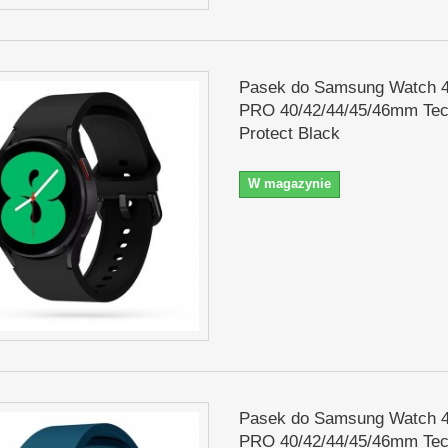
Pasek do Samsung Watch 4
PRO 40/42/44/45/46mm Tec
Protect Black
W magazynie
Pasek do Samsung Watch 4
PRO 40/42/44/45/46mm Tec