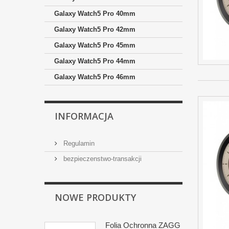
Galaxy Watch5 Pro 40mm
Galaxy Watch5 Pro 42mm
Galaxy Watch5 Pro 45mm
Galaxy Watch5 Pro 44mm
Galaxy Watch5 Pro 46mm
INFORMACJA
Regulamin
bezpieczenstwo-transakcji
NOWE PRODUKTY
Folia Ochronna ZAGG