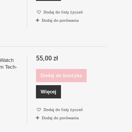
Dodaj do listy życzeń
Dodaj do porówania
55,00 zł
 Watch
m Tech-
Dodaj do koszyka
Więcej
Dodaj do listy życzeń
Dodaj do porówania