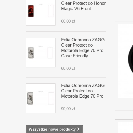
Clear Protect do Honor
Magic V6 Front
60,00 zł
Folia Ochronna ZAGG
Clear Protect do
Motorola Edge 70 Pro
Case Friendly
60,00 zł
Folia Ochronna ZAGG
Clear Protect do
Motorola Edge 70 Pro
90,00 zł
Wszystkie nowe produkty