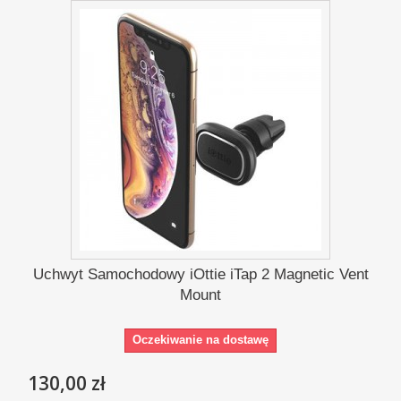
Uchwyt Samochodowy iOttie iTap 2 Magnetic Vent
Mount
Oczekiwanie na dostawę
130,00 zł