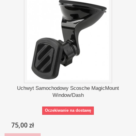
Uchwyt Samochodowy Scosche MagicMount
Window/Dash
Oczekiwanie na dostawę
75,00 zł