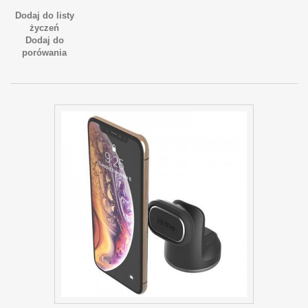
Dodaj do listy
życzeń
Dodaj do
porówania