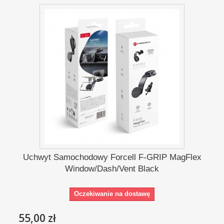
Uchwyt Samochodowy Forcell F-GRIP MagFlex
Window/Dash/Vent Black
Oczekiwanie na dostawę
55,00 zł