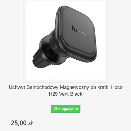
Uchwyt Samochodowy Magnetyczny do kratki Hoco
H29 Vent Black
W magazynie
25,00 zł