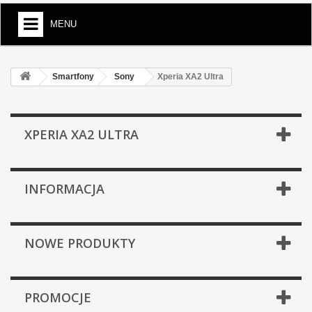
MENU
Smartfony
Sony
Xperia XA2 Ultra
XPERIA XA2 ULTRA
INFORMACJA
NOWE PRODUKTY
PROMOCJE