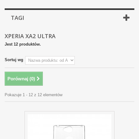
TAGI
XPERIA XA2 ULTRA
Jest 12 produktów.
Sortuj wg
Porównaj (
0
)
Pokazuje 1 - 12 z 12 elementów