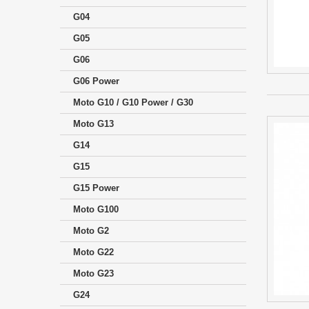
G04
G05
G06
G06 Power
Moto G10 / G10 Power / G30
Moto G13
G14
G15
G15 Power
Moto G100
Moto G2
Moto G22
Moto G23
G24