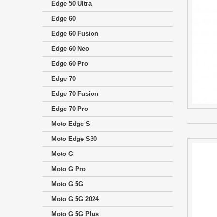
Edge 50 Ultra
Edge 60
Edge 60 Fusion
Edge 60 Neo
Edge 60 Pro
Edge 70
Edge 70 Fusion
Edge 70 Pro
Moto Edge S
Moto Edge S30
Moto G
Moto G Pro
Moto G 5G
Moto G 5G 2024
Moto G 5G Plus