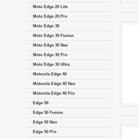
Moto Edge 20 Lite
Moto Edge 20 Pro
Moto Edge 30
Moto Edge 30 Fusion
Moto Edge 30 Neo
Moto Edge 30 Pro
Moto Edge 30 Ultra
Motorola Edge 40
Motorola Edge 40 Neo
Motorola Edge 40 Pro
Edge 50
Edge 50 Fusion
Edge 50 Neo
Edge 50 Pro