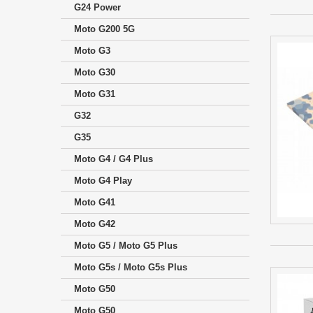
G24 Power
Moto G200 5G
Moto G3
Moto G30
Moto G31
G32
G35
Moto G4 / G4 Plus
Moto G4 Play
Moto G41
Moto G42
Moto G5 / Moto G5 Plus
Moto G5s / Moto G5s Plus
Moto G50
Moto G50