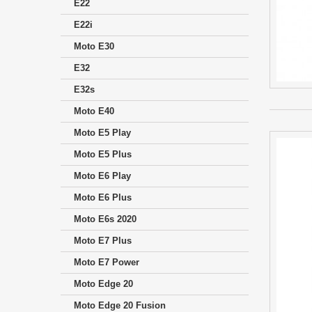
E22
E22i
Moto E30
E32
E32s
Moto E40
Moto E5 Play
Moto E5 Plus
Moto E6 Play
Moto E6 Plus
Moto E6s 2020
Moto E7 Plus
Moto E7 Power
Moto Edge 20
Moto Edge 20 Fusion