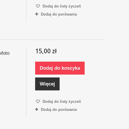
Dodaj do listy życzeń
Dodaj do porówania
15,00 zł
 Moto
Dodaj do koszyka
Więcej
Dodaj do listy życzeń
Dodaj do porówania