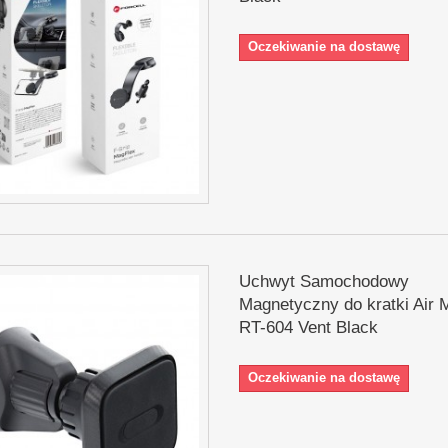
Oczekiwanie na dostawę
Uchwyt Samochodowy
Magnetyczny do kratki Air 
RT-604 Vent Black
Oczekiwanie na dostawę