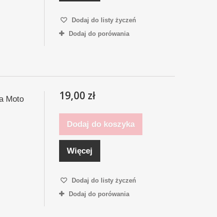
Dodaj do listy życzeń
Dodaj do porówania
19,00 zł
la Moto
Dodaj do koszyka
Więcej
Dodaj do listy życzeń
Dodaj do porówania