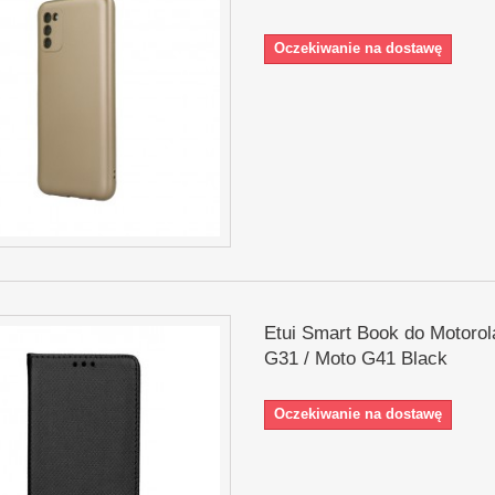
Oczekiwanie na dostawę
Etui Smart Book do Motorol
G31 / Moto G41 Black
Oczekiwanie na dostawę