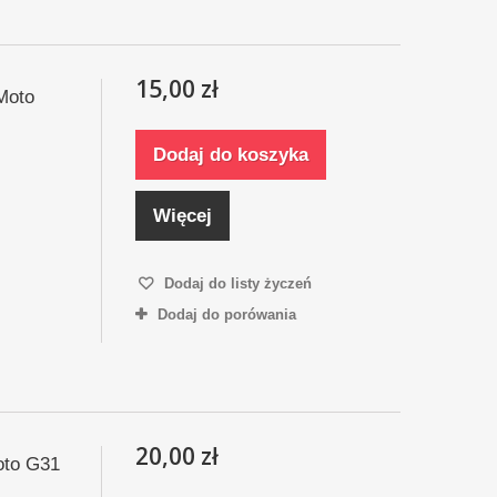
15,00 zł
Moto
Dodaj do koszyka
Więcej
Dodaj do listy życzeń
Dodaj do porówania
20,00 zł
oto G31