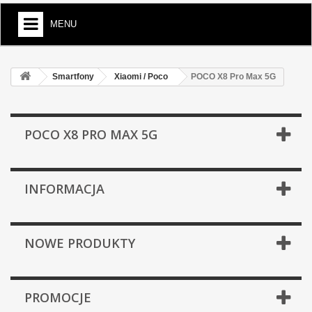
MENU
Smartfony
Xiaomi / Poco
POCO X8 Pro Max 5G
POCO X8 PRO MAX 5G
INFORMACJA
NOWE PRODUKTY
PROMOCJE