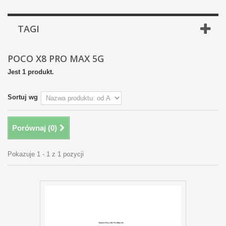
TAGI
POCO X8 PRO MAX 5G
Jest 1 produkt.
Sortuj wg
Porównaj (
0
)
Pokazuje 1 - 1 z 1 pozycji