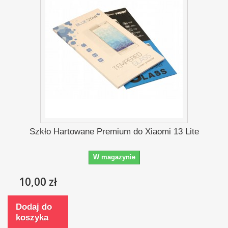
Szkło Hartowane Premium do Xiaomi 13 Lite
W magazynie
10,00 zł
Dodaj do
koszyka