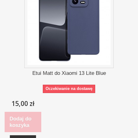
Etui Matt do Xiaomi 13 Lite Blue
Oczekiwanie na dostawę
15,00 zł
Dodaj do
koszyka