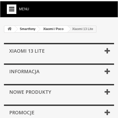
MENU
Smartfony
Xiaomi / Poco
Xiaomi 13 Lite
XIAOMI 13 LITE
INFORMACJA
NOWE PRODUKTY
PROMOCJE