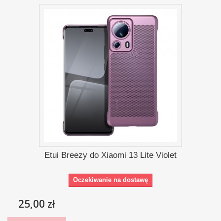
Etui Breezy do Xiaomi 13 Lite Violet
Oczekiwanie na dostawę
25,00 zł