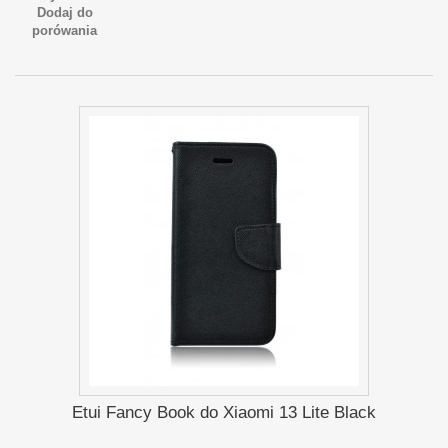
Dodaj do
porówania
Etui Fancy Book do Xiaomi 13 Lite Black