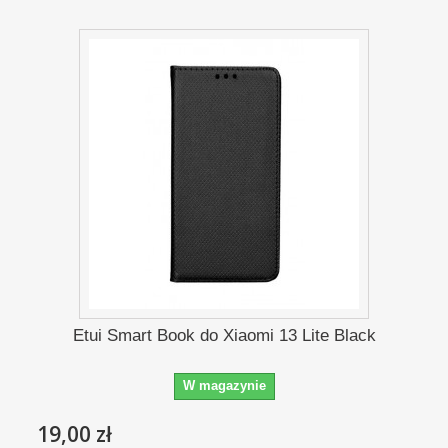
Etui Smart Book do Xiaomi 13 Lite Black
W magazynie
19,00 zł