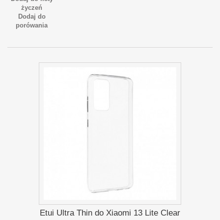
życzeń
Dodaj do
porówania
Etui Ultra Thin do Xiaomi 13 Lite Clear