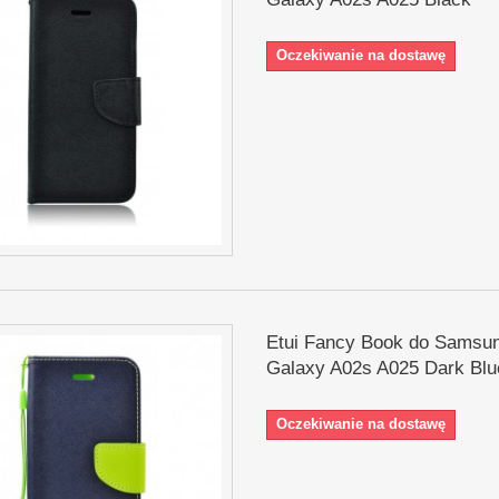
Oczekiwanie na dostawę
Etui Fancy Book do Samsu
Galaxy A02s A025 Dark Blu
Oczekiwanie na dostawę