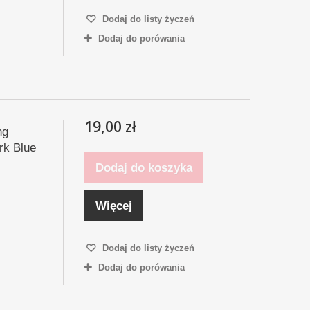
Dodaj do listy życzeń
Dodaj do porówania
19,00 zł
ng
rk Blue
Dodaj do koszyka
Więcej
Dodaj do listy życzeń
Dodaj do porówania