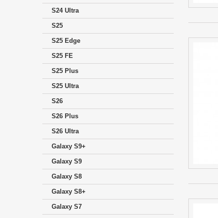
S24 Ultra
S25
S25 Edge
S25 FE
S25 Plus
S25 Ultra
S26
S26 Plus
S26 Ultra
Galaxy S9+
Galaxy S9
Galaxy S8
Galaxy S8+
Galaxy S7