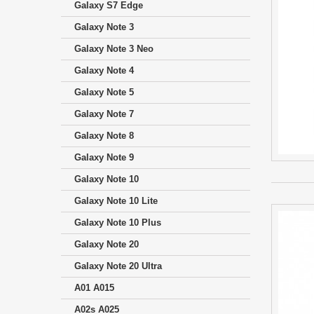
Galaxy S7 Edge
Galaxy Note 3
Galaxy Note 3 Neo
Galaxy Note 4
Galaxy Note 5
Galaxy Note 7
Galaxy Note 8
Galaxy Note 9
Galaxy Note 10
Galaxy Note 10 Lite
Galaxy Note 10 Plus
Galaxy Note 20
Galaxy Note 20 Ultra
A01 A015
A02s A025