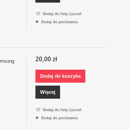
Dodaj do listy życzeń
Dodaj do porówania
20,00 zł
amsung
Dodaj do koszyka
Więcej
Dodaj do listy życzeń
Dodaj do porówania