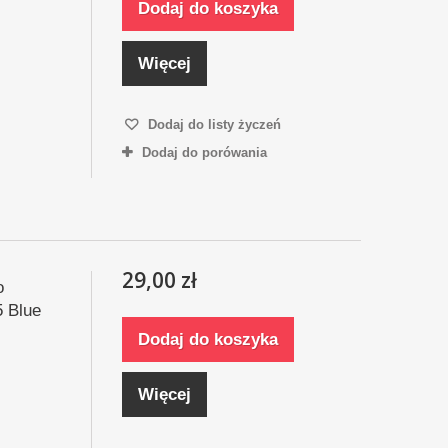
Dodaj do koszyka
Więcej
Dodaj do listy życzeń
Dodaj do porówania
29,00 zł
o
 Blue
Dodaj do koszyka
Więcej