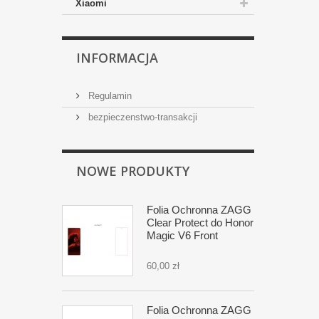
Xiaomi
INFORMACJA
Regulamin
bezpieczenstwo-transakcji
NOWE PRODUKTY
Folia Ochronna ZAGG
Clear Protect do Honor
Magic V6 Front
60,00 zł
Folia Ochronna ZAGG