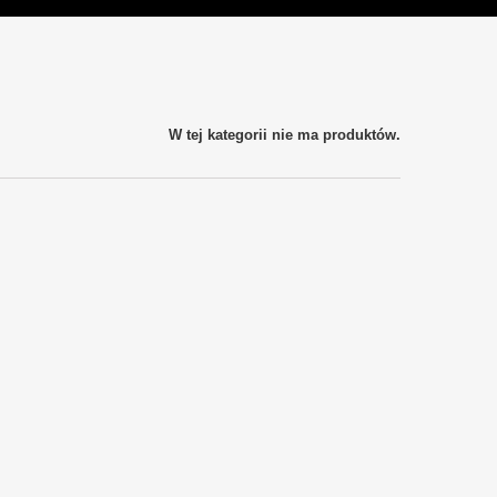
W tej kategorii nie ma produktów.