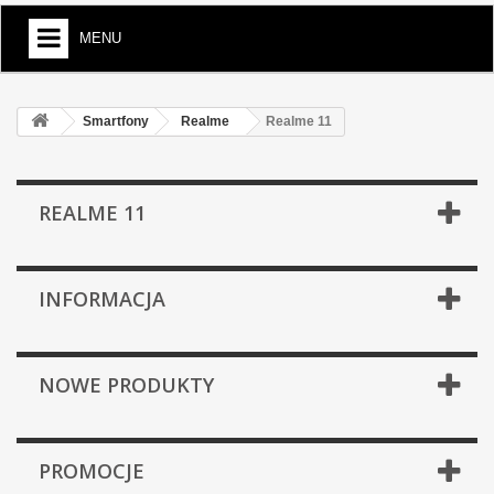
MENU
Smartfony
Realme
Realme 11
REALME 11
INFORMACJA
NOWE PRODUKTY
PROMOCJE