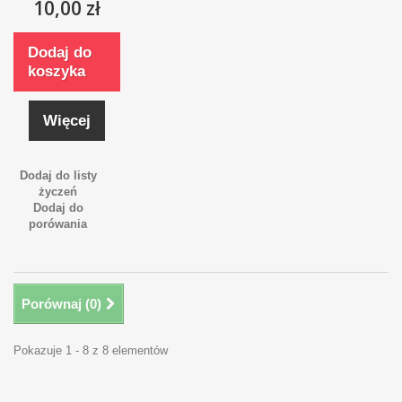
10,00 zł
Dodaj do
koszyka
Więcej
Dodaj do listy
życzeń
Dodaj do
porówania
Porównaj (
0
)
Pokazuje 1 - 8 z 8 elementów