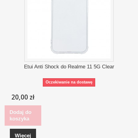
Etui Anti Shock do Realme 11 5G Clear
Oczekiwanie na dostawę
20,00 zł
Dodaj do
koszyka
Więcej