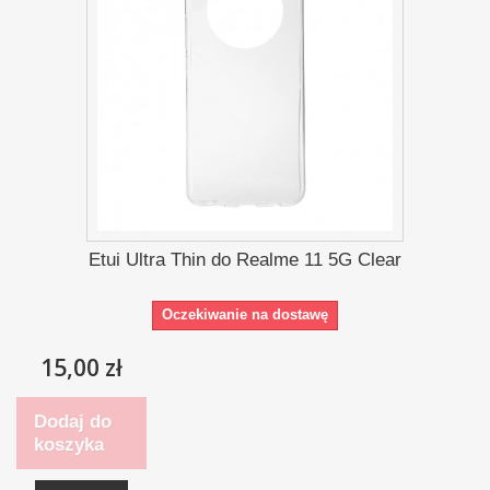
Etui Ultra Thin do Realme 11 5G Clear
Oczekiwanie na dostawę
15,00 zł
Dodaj do
koszyka