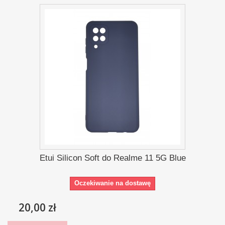
Etui Silicon Soft do Realme 11 5G Blue
Oczekiwanie na dostawę
20,00 zł