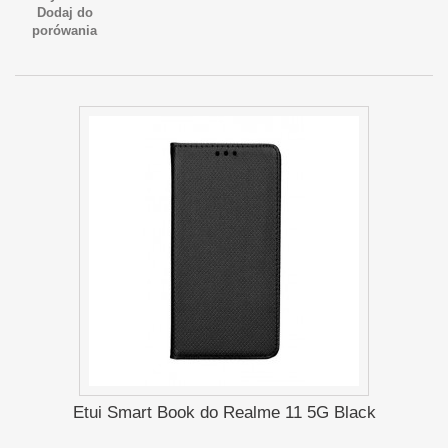
Dodaj do
porówania
Etui Smart Book do Realme 11 5G Black