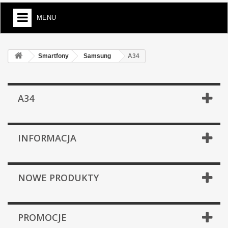
MENU
Smartfony
Samsung
A34
A34
INFORMACJA
NOWE PRODUKTY
PROMOCJE