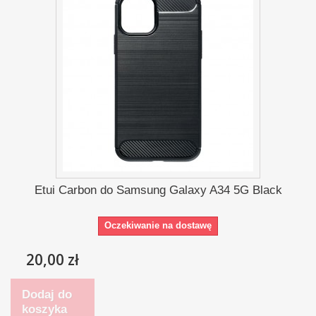
Etui Carbon do Samsung Galaxy A34 5G Black
Oczekiwanie na dostawę
20,00 zł
Dodaj do
koszyka