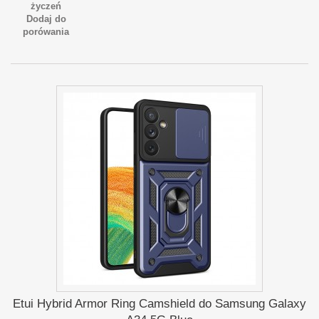
życzeń
Dodaj do
porówania
Etui Hybrid Armor Ring Camshield do Samsung Galaxy