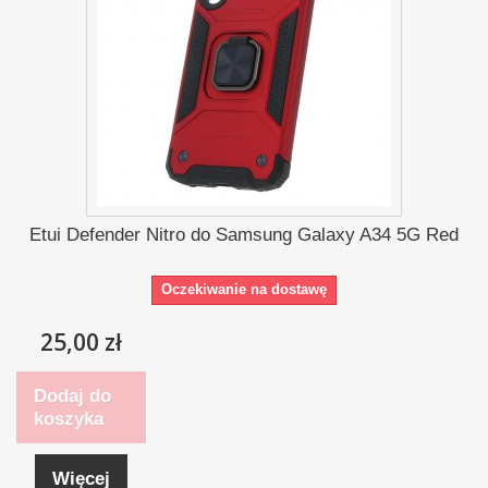
Etui Defender Nitro do Samsung Galaxy A34 5G Red
Oczekiwanie na dostawę
25,00 zł
Dodaj do
koszyka
Więcej