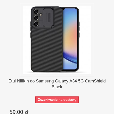
Etui Nillkin do Samsung Galaxy A34 5G CamShield
Black
Oczekiwanie na dostawę
59,00 zł