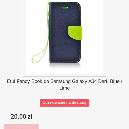
Etui Fancy Book do Samsung Galaxy A34 Dark Blue /
Lime
Oczekiwanie na dostawę
20,00 zł