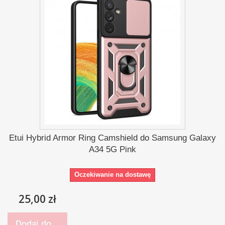
Etui Hybrid Armor Ring Camshield do Samsung Galaxy
A34 5G Pink
Oczekiwanie na dostawę
25,00 zł
Dodaj do