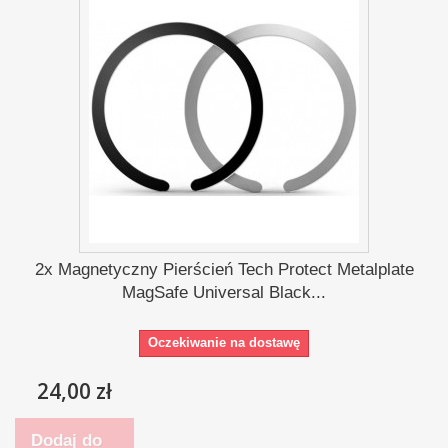
2x Magnetyczny Pierścień Tech Protect Metalplate
MagSafe Universal Black...
Oczekiwanie na dostawę
24,00 zł
Dodaj do