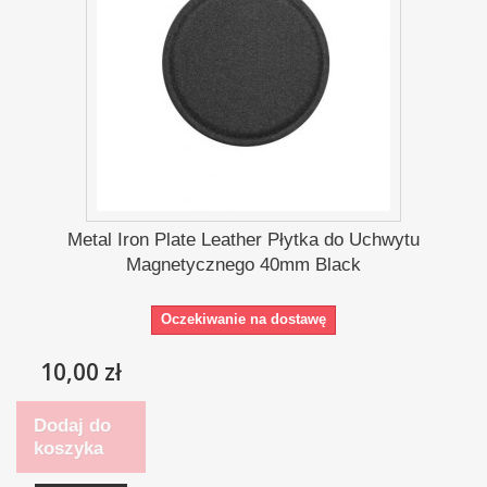
Metal Iron Plate Leather Płytka do Uchwytu
Magnetycznego 40mm Black
Oczekiwanie na dostawę
10,00 zł
Dodaj do
koszyka