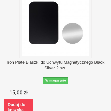
Iron Plate Blaszki do Uchwytu Magnetycznego Black
Silver 2 szt.
W magazynie
15,00 zł
Dodaj do
koszyka