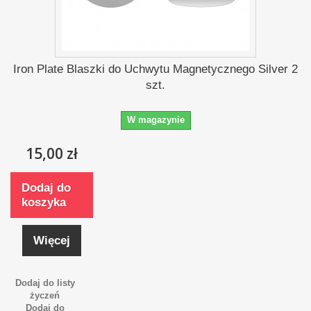
Iron Plate Blaszki do Uchwytu Magnetycznego Silver 2
szt.
W magazynie
15,00 zł
Dodaj do
koszyka
Więcej
Dodaj do listy
życzeń
Dodaj do