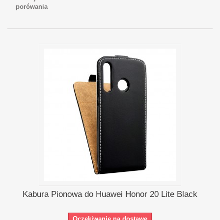
porówania
Kabura Pionowa do Huawei Honor 20 Lite Black
Oczekiwanie na dostawę