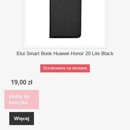
Etui Smart Book Huawei Honor 20 Lite Black
Oczekiwanie na dostawę
19,00 zł
Dodaj do
koszyka
Więcej