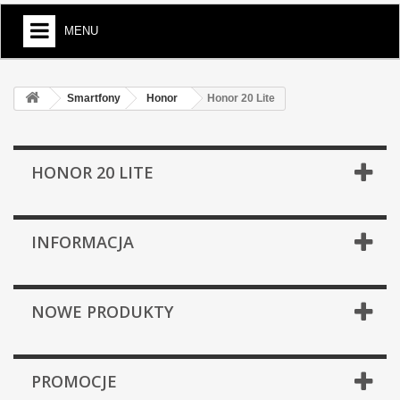
MENU
Smartfony
Honor
Honor 20 Lite
HONOR 20 LITE
INFORMACJA
NOWE PRODUKTY
PROMOCJE