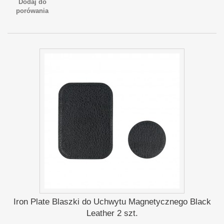
Dodaj do
porówania
Iron Plate Blaszki do Uchwytu Magnetycznego Black
Leather 2 szt.