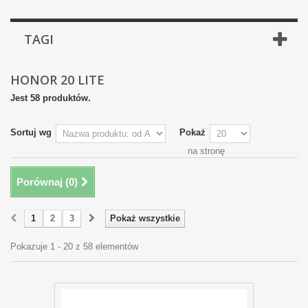
TAGI
HONOR 20 LITE
Jest 58 produktów.
Sortuj wg
Pokaż
na stronę
Porównaj (
0
)
1
2
3
Pokaż wszystkie
Pokazuje 1 - 20 z 58 elementów