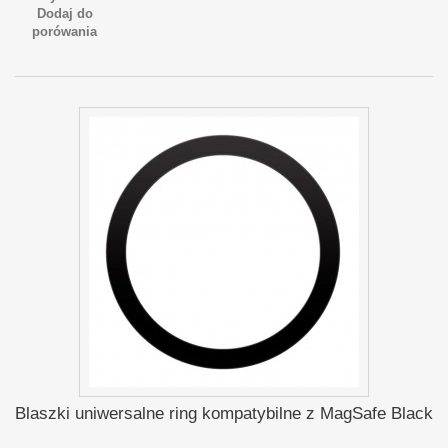
Dodaj do
porówania
Blaszki uniwersalne ring kompatybilne z MagSafe Black