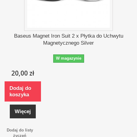
Baseus Magnet Iron Suit 2 x Płytka do Uchwytu
Magnetycznego Silver
W magazynie
20,00 zł
Dodaj do
koszyka
Więcej
Dodaj do listy
życzeń