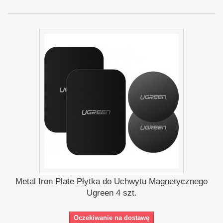
Metal Iron Plate Płytka do Uchwytu Magnetycznego
Ugreen 4 szt.
Oczekiwanie na dostawę