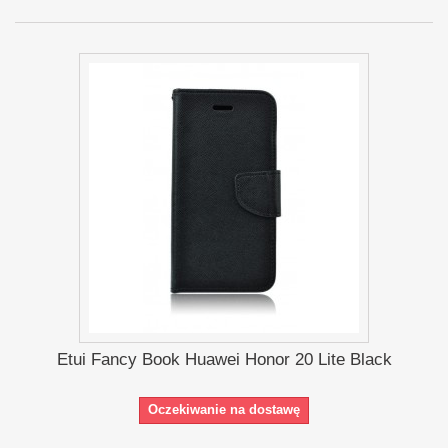
Etui Fancy Book Huawei Honor 20 Lite Black
Oczekiwanie na dostawę