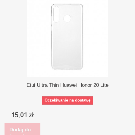
Etui Ultra Thin Huawei Honor 20 Lite
Oczekiwanie na dostawę
15,01 zł
Dodaj do