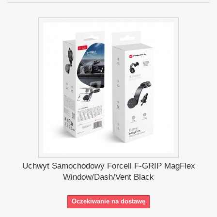
Uchwyt Samochodowy Forcell F-GRIP MagFlex
Window/Dash/Vent Black
Oczekiwanie na dostawę