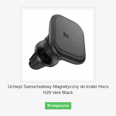
Uchwyt Samochodowy Magnetyczny do kratki Hoco
H29 Vent Black
W magazynie