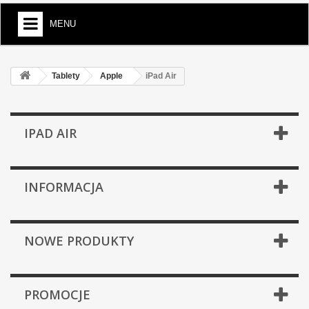
MENU
Tablety
Apple
iPad Air
IPAD AIR
INFORMACJA
NOWE PRODUKTY
PROMOCJE