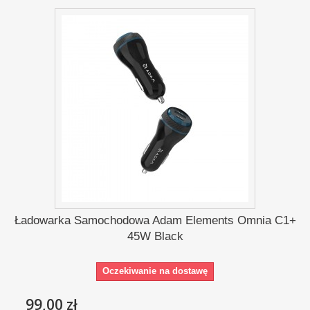
Ładowarka Samochodowa Adam Elements Omnia C1+
45W Black
Oczekiwanie na dostawę
99,00 zł