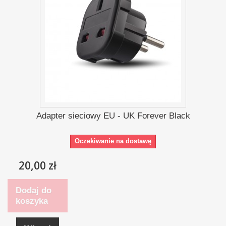
Adapter sieciowy EU - UK Forever Black
Oczekiwanie na dostawę
20,00 zł
Dodaj do
koszyka