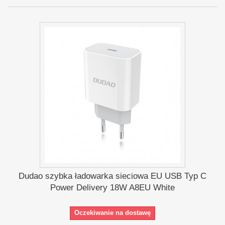
Dudao szybka ładowarka sieciowa EU USB Typ C
Power Delivery 18W A8EU White
Oczekiwanie na dostawę