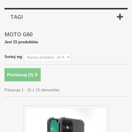
TAGI
MOTO G60
Jest 15 produktów.
Sortuj wg
Porównaj (
0
)
Pokazuje 1 - 15 z 15 elementów