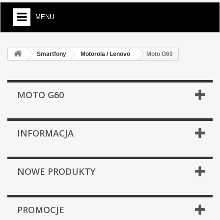
MENU
Smartfony
Motorola / Lenovo
Moto G60
MOTO G60
INFORMACJA
NOWE PRODUKTY
PROMOCJE