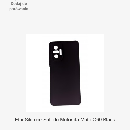
Dodaj do
porówania
Etui Silicone Soft do Motorola Moto G60 Black