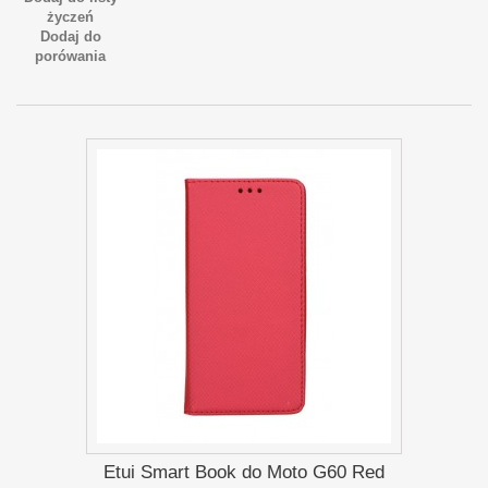
życzeń
Dodaj do
porówania
Etui Smart Book do Moto G60 Red