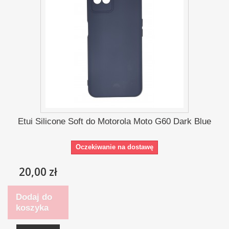
Etui Silicone Soft do Motorola Moto G60 Dark Blue
Oczekiwanie na dostawę
20,00 zł
Dodaj do
koszyka