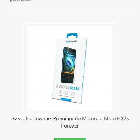
Szkło Hartowane Premium do Motorola Moto E32s
Forever