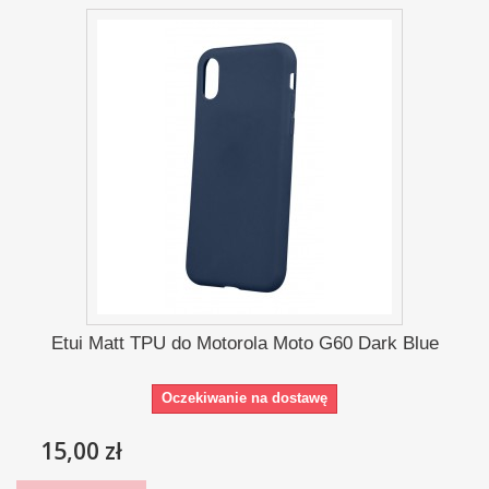
Etui Matt TPU do Motorola Moto G60 Dark Blue
Oczekiwanie na dostawę
15,00 zł