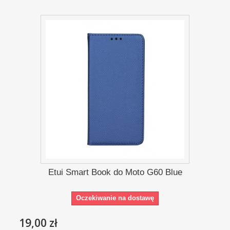
Etui Smart Book do Moto G60 Blue
Oczekiwanie na dostawę
19,00 zł