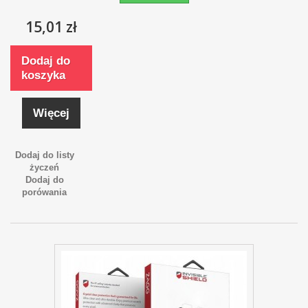
15,01 zł
Dodaj do
koszyka
Więcej
Dodaj do listy
życzeń
Dodaj do
porówania