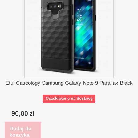
Etui Caseology Samsung Galaxy Note 9 Parallax Black
Oczekiwanie na dostawę
90,00 zł
Dodaj do
koszyka