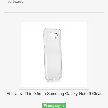
porówania
Etui Ultra Thin 0,5mm Samsung Galaxy Note 9 Clear
W magazynie