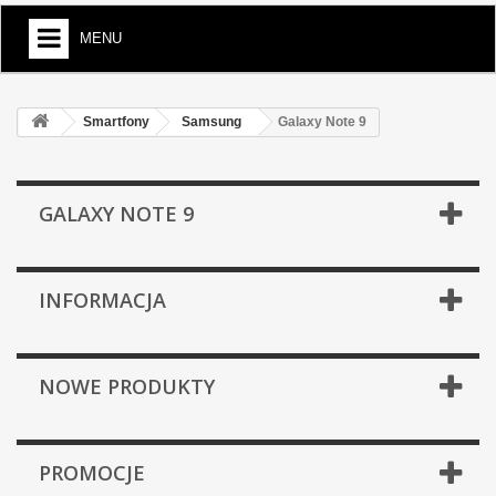
MENU
Smartfony
Samsung
Galaxy Note 9
GALAXY NOTE 9
INFORMACJA
NOWE PRODUKTY
PROMOCJE