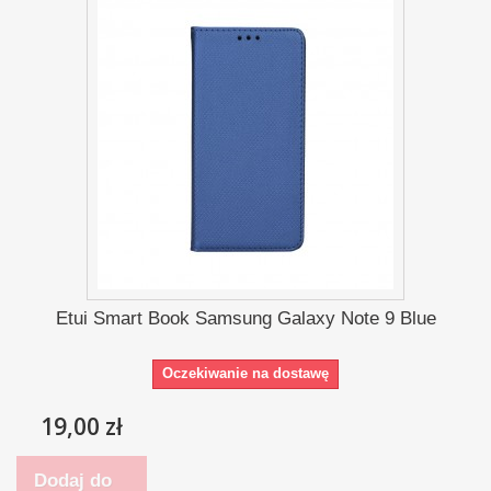
Etui Smart Book Samsung Galaxy Note 9 Blue
Oczekiwanie na dostawę
19,00 zł
Dodaj do