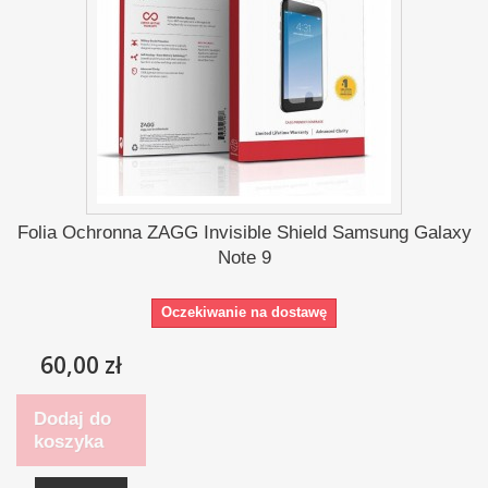
Folia Ochronna ZAGG Invisible Shield Samsung Galaxy
Note 9
Oczekiwanie na dostawę
60,00 zł
Dodaj do
koszyka