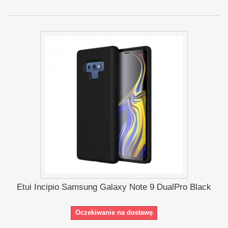
Etui Incipio Samsung Galaxy Note 9 DualPro Black
Oczekiwanie na dostawę