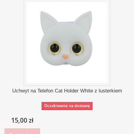
Uchwyt na Telefon Cat Holder White z lusterkiem
Oczekiwanie na dostawę
15,00 zł