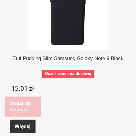
Etui Pudding Slim Samsung Galaxy Note 9 Black
Oczekiwanie na dostawę
15,01 zł
Dodaj do
koszyka
Więcej