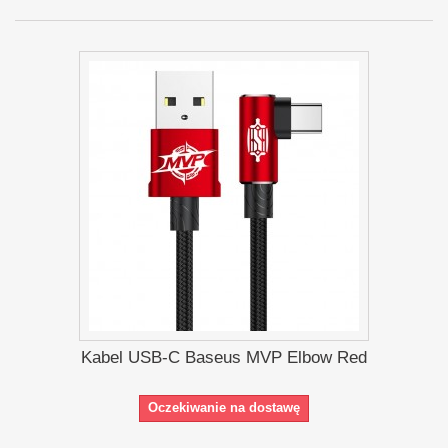
Kabel USB-C Baseus MVP Elbow Red
Oczekiwanie na dostawę