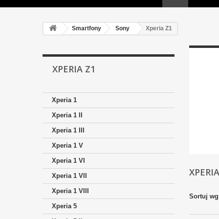
Smartfony
Sony
Xperia Z1
XPERIA Z1
Xperia 1
Xperia 1 II
Xperia 1 III
Xperia 1 V
Xperia 1 VI
XPERI
Xperia 1 VII
Xperia 1 VIII
Sortuj wg
Xperia 5