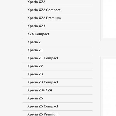
Xperia XZ2
Xperia XZ2 Compact
Xperia XZ2 Premium
Xperia XZ3
XZ4 Compact
Xperia Z
Xperia Z1
Xperia Z1 Compact
Xperia Z2
Xperia Z3
Xperia Z3 Compact
Xperia Z3+ / Z4
Xperia Z5
Xperia Z5 Compact
Xperia Z5 Premium