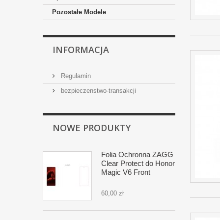
Pozostałe Modele
INFORMACJA
Regulamin
bezpieczenstwo-transakcji
NOWE PRODUKTY
Folia Ochronna ZAGG
Clear Protect do Honor
Magic V6 Front
60,00 zł