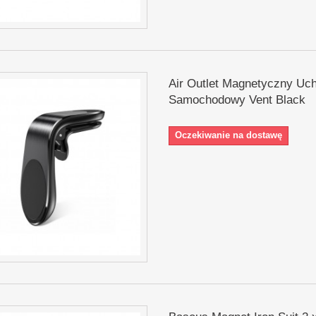
Air Outlet Magnetyczny Uc
Samochodowy Vent Black
Oczekiwanie na dostawę