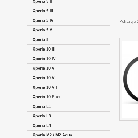
Xperia 5 II
Xperia 5 III
Xperia 5 IV
Pokazuje 
Xperia 5 V
Xperia 8
Xperia 10 III
Xperia 10 IV
Xperia 10 V
Xperia 10 VI
Xperia 10 VII
Xperia 10 Plus
Xperia L1
Xperia L3
Xperia L4
Xperia M2 / M2 Aqua