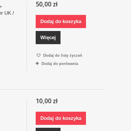
50,00 zł
h-
er UK /
Dodaj do koszyka
Więcej
Dodaj do listy życzeń
Dodaj do porówania
10,00 zł
Dodaj do koszyka