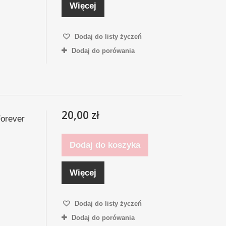
Więcej
Dodaj do listy życzeń
Dodaj do porówania
20,00 zł
Forever
Dodaj do koszyka
Więcej
Dodaj do listy życzeń
Dodaj do porówania