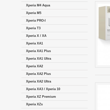
Xperia M4 Aqua
Xperia M5
Xperia PRO-I
Xperia T3
Xperia X / XA
Xperia XA1
Xperia XA1 Plus
Xperia XA1 Ultra
Xperia XA2
Xperia XA2 Plus
Xperia XA2 Ultra
Xperia XA3 / Xperia 10
Xperia XZ Premium
Xperia XZs