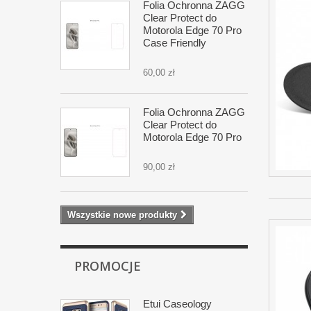
Folia Ochronna ZAGG
Clear Protect do
Motorola Edge 70 Pro
Case Friendly
60,00 zł
Folia Ochronna ZAGG
Clear Protect do
Motorola Edge 70 Pro
90,00 zł
Wszystkie nowe produkty
PROMOCJE
Etui Caseology