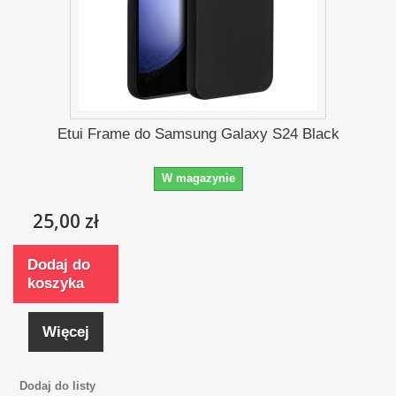
Etui Frame do Samsung Galaxy S24 Black
W magazynie
25,00 zł
Dodaj do
koszyka
Więcej
Dodaj do listy