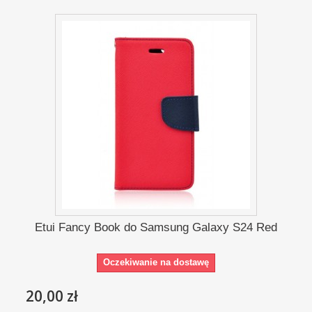
Etui Fancy Book do Samsung Galaxy S24 Red
Oczekiwanie na dostawę
20,00 zł