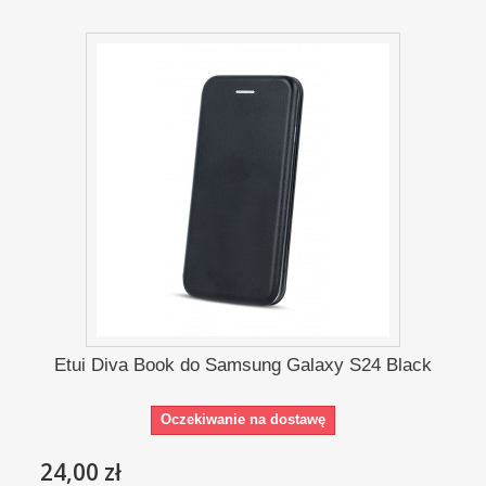
Etui Diva Book do Samsung Galaxy S24 Black
Oczekiwanie na dostawę
24,00 zł