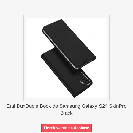
Etui DuxDucis Book do Samsung Galaxy S24 SkinPro
Black
Oczekiwanie na dostawę