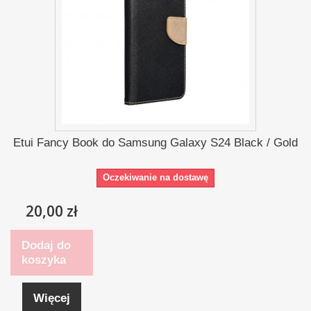
Etui Fancy Book do Samsung Galaxy S24 Black / Gold
Oczekiwanie na dostawę
20,00 zł
Dodaj do
koszyka
Więcej