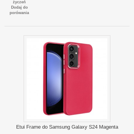
życzeń
Dodaj do
porówania
Etui Frame do Samsung Galaxy S24 Magenta