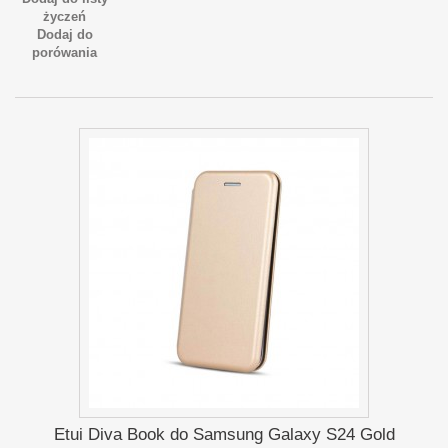
życzeń
Dodaj do
porówania
Etui Diva Book do Samsung Galaxy S24 Gold