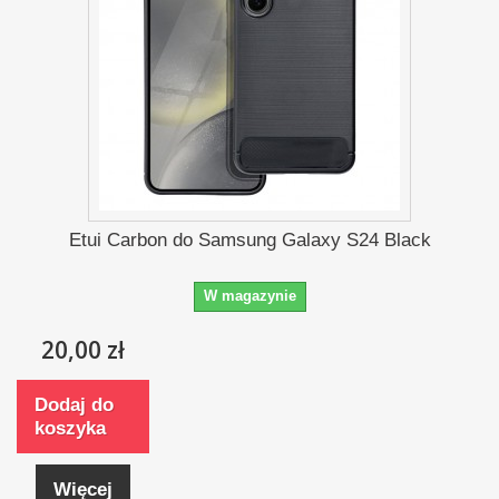
Etui Carbon do Samsung Galaxy S24 Black
W magazynie
20,00 zł
Dodaj do
koszyka
Więcej