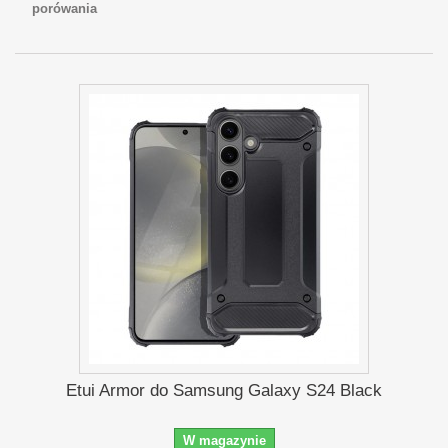
porówania
Etui Armor do Samsung Galaxy S24 Black
W magazynie