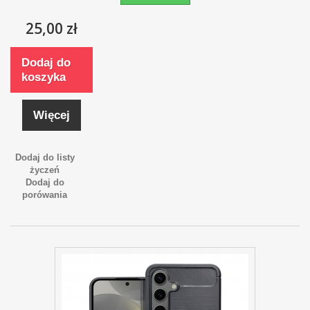
25,00 zł
Dodaj do
koszyka
Więcej
Dodaj do listy
życzeń
Dodaj do
porówania