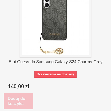
Etui Guess do Samsung Galaxy S24 Charms Grey
Oczekiwanie na dostawę
140,00 zł
Dodaj do
koszyka