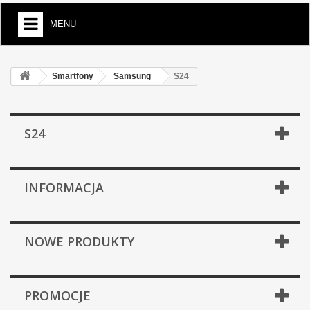
MENU
Smartfony
Samsung
S24
S24
INFORMACJA
NOWE PRODUKTY
PROMOCJE