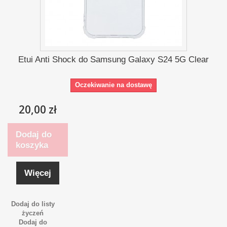
Etui Anti Shock do Samsung Galaxy S24 5G Clear
Oczekiwanie na dostawę
20,00 zł
Dodaj do
koszyka
Więcej
Dodaj do listy
życzeń
Dodaj do