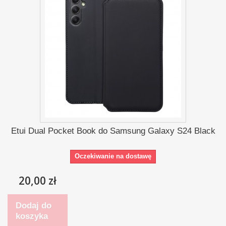
Etui Dual Pocket Book do Samsung Galaxy S24 Black
Oczekiwanie na dostawę
20,00 zł
Dodaj do
koszyka