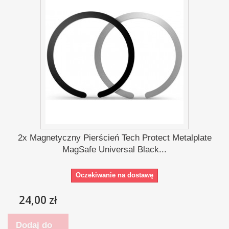
2x Magnetyczny Pierścień Tech Protect Metalplate
MagSafe Universal Black...
Oczekiwanie na dostawę
24,00 zł
Dodaj do