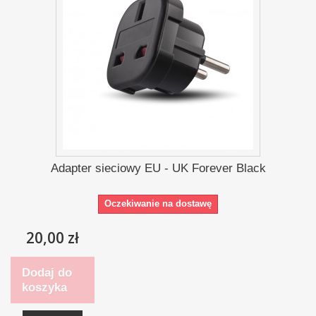
Adapter sieciowy EU - UK Forever Black
Oczekiwanie na dostawę
20,00 zł
Dodaj do
koszyka