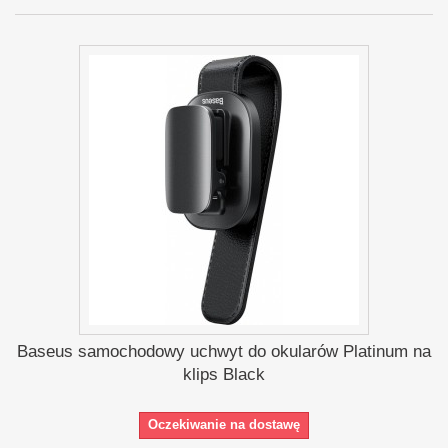
Baseus samochodowy uchwyt do okularów Platinum na
klips Black
Oczekiwanie na dostawę