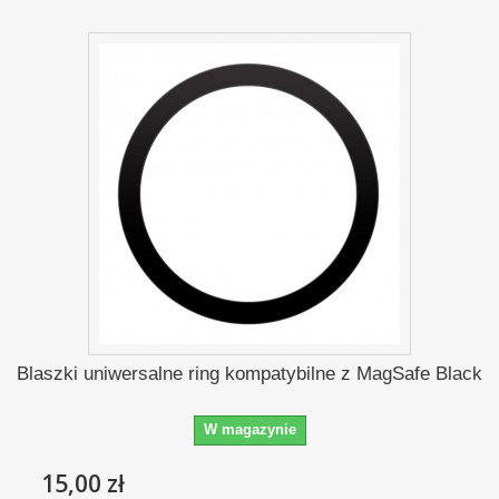
Blaszki uniwersalne ring kompatybilne z MagSafe Black
W magazynie
15,00 zł