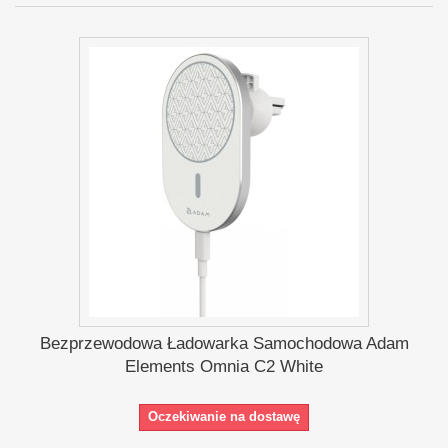
Bezprzewodowa Ładowarka Samochodowa Adam
Elements Omnia C2 White
Oczekiwanie na dostawę