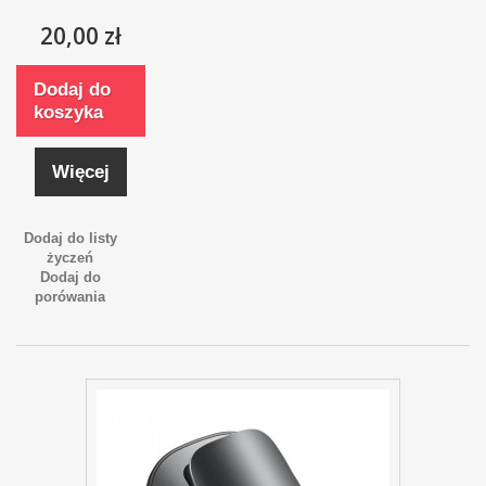
20,00 zł
Dodaj do
koszyka
Więcej
Dodaj do listy
życzeń
Dodaj do
porówania