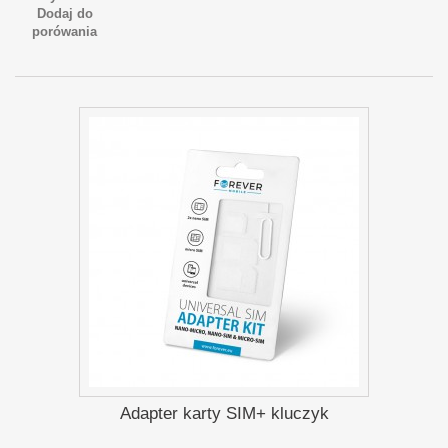
Dodaj do
porówania
Adapter karty SIM+ kluczyk