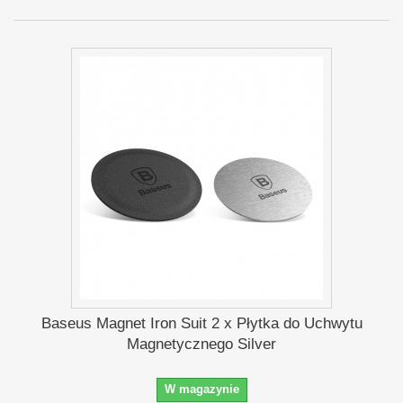
Baseus Magnet Iron Suit 2 x Płytka do Uchwytu
Magnetycznego Silver
W magazynie