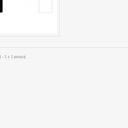
 - 1 z 1 pozycji