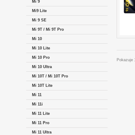
Mi 9
Mi9 Lite
Mi 9 SE
Mi 9T / Mi 9T Pro
Mi 10
Mi 10 Lite
Mi 10 Pro
Pokazuje 1
Mi 10 Ultra
Mi 10T / Mi 10T Pro
Mi 10T Lite
Mi 11
Mi 11i
Mi 11 Lite
Mi 11 Pro
Mi 11 Ultra