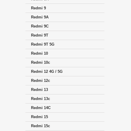
Redmi 9
Redmi 9A
Redmi 9C
Redmi 9T
Redmi 9T 5G
Redmi 10
Redmi 10c
Redmi 12 4G / 5G
Redmi 12c
Redmi 13
Redmi 13c
Redmi 14C
Redmi 15
Redmi 15c