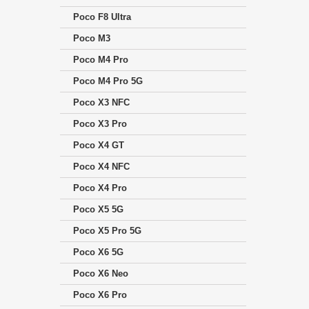
Poco F8 Ultra
Poco M3
Poco M4 Pro
Poco M4 Pro 5G
Poco X3 NFC
Poco X3 Pro
Poco X4 GT
Poco X4 NFC
Poco X4 Pro
Poco X5 5G
Poco X5 Pro 5G
Poco X6 5G
Poco X6 Neo
Poco X6 Pro