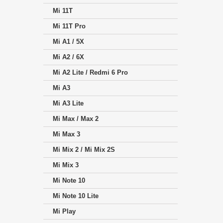
Mi 11T
Mi 11T Pro
Mi A1 / 5X
Mi A2 / 6X
Mi A2 Lite / Redmi 6 Pro
Mi A3
Mi A3 Lite
Mi Max / Max 2
Mi Max 3
Mi Mix 2 / Mi Mix 2S
Mi Mix 3
Mi Note 10
Mi Note 10 Lite
Mi Play