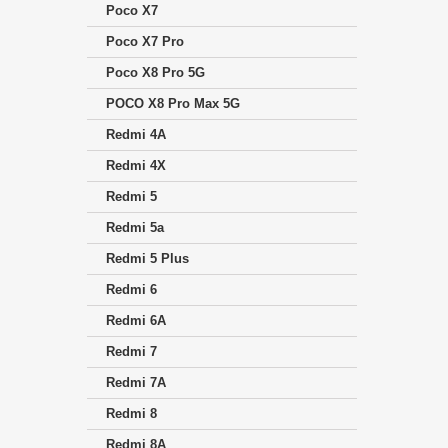
Poco X7
Poco X7 Pro
Poco X8 Pro 5G
POCO X8 Pro Max 5G
Redmi 4A
Redmi 4X
Redmi 5
Redmi 5a
Redmi 5 Plus
Redmi 6
Redmi 6A
Redmi 7
Redmi 7A
Redmi 8
Redmi 8A