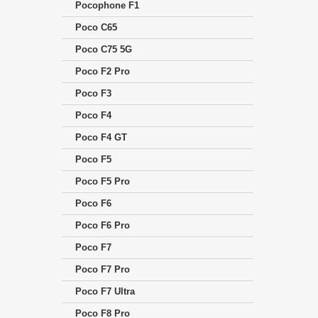
Pocophone F1
Poco C65
Poco C75 5G
Poco F2 Pro
Poco F3
Poco F4
Poco F4 GT
Poco F5
Poco F5 Pro
Poco F6
Poco F6 Pro
Poco F7
Poco F7 Pro
Poco F7 Ultra
Poco F8 Pro