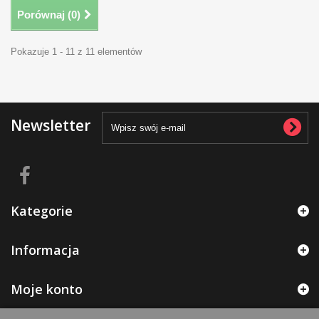
Porównaj (
0
)
Pokazuje 1 - 11 z 11 elementów
Newsletter
Kategorie
Informacja
Moje konto