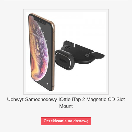
Uchwyt Samochodowy iOttie iTap 2 Magnetic CD Slot
Mount
Oczekiwanie na dostawę