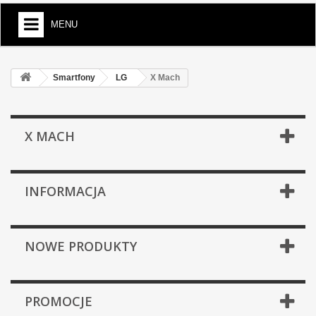
MENU
Smartfony
LG
X Mach
X MACH
INFORMACJA
NOWE PRODUKTY
PROMOCJE