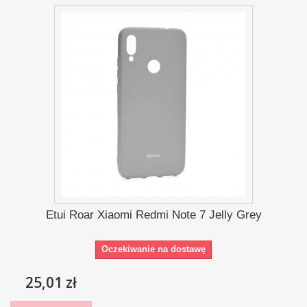
Etui Roar Xiaomi Redmi Note 7 Jelly Grey
Oczekiwanie na dostawę
25,01 zł