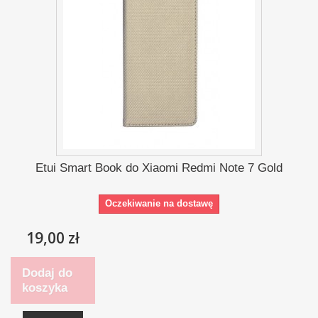
Etui Smart Book do Xiaomi Redmi Note 7 Gold
Oczekiwanie na dostawę
19,00 zł
Dodaj do
koszyka