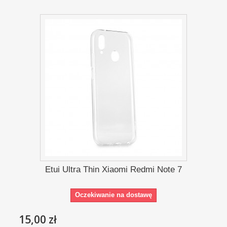
Etui Ultra Thin Xiaomi Redmi Note 7
Oczekiwanie na dostawę
15,00 zł