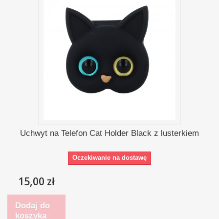
Uchwyt na Telefon Cat Holder Black z lusterkiem
Oczekiwanie na dostawę
15,00 zł
Dodaj do
koszyka