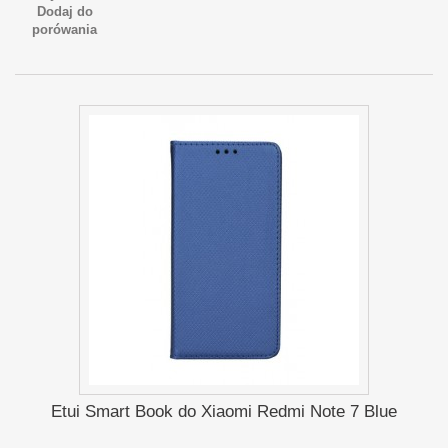
Dodaj do
porówania
Etui Smart Book do Xiaomi Redmi Note 7 Blue