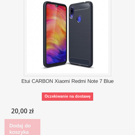
Etui CARBON Xiaomi Redmi Note 7 Blue
Oczekiwanie na dostawę
20,00 zł
Dodaj do
koszyka