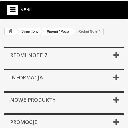
MENU
Smartfony
Xiaomi / Poco
Redmi Note 7
REDMI NOTE 7
INFORMACJA
NOWE PRODUKTY
PROMOCJE