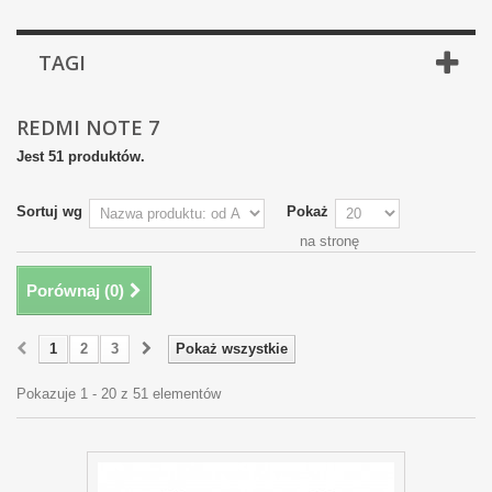
TAGI
REDMI NOTE 7
Jest 51 produktów.
Sortuj wg
Pokaż
na stronę
Porównaj (
0
)
1
2
3
Pokaż wszystkie
Pokazuje 1 - 20 z 51 elementów