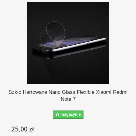
Szkło Hartowane Nano Glass Flexible Xiaomi Redmi
Note 7
W magazynie
25,00 zł