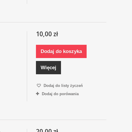
10,00 zł
Dodaj do koszyka
Więcej
Dodaj do listy życzeń
Dodaj do porówania
20,00 zł