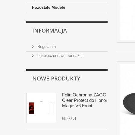
Pozostałe Modele
INFORMACJA
Regulamin
bezpieczenstwo-transakcji
NOWE PRODUKTY
Folia Ochronna ZAGG
Clear Protect do Honor
Magic V6 Front
60,00 zł