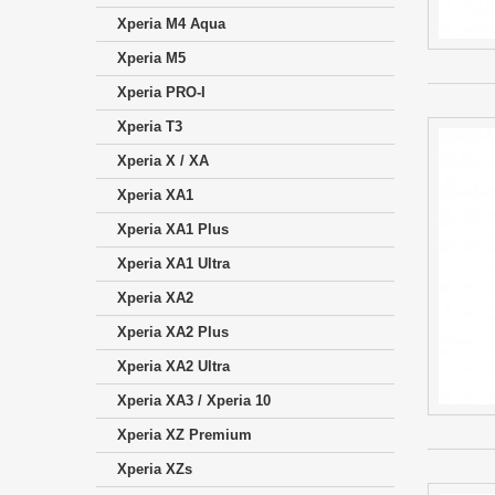
Xperia M4 Aqua
Xperia M5
Xperia PRO-I
Xperia T3
Xperia X / XA
Xperia XA1
Xperia XA1 Plus
Xperia XA1 Ultra
Xperia XA2
Xperia XA2 Plus
Xperia XA2 Ultra
Xperia XA3 / Xperia 10
Xperia XZ Premium
Xperia XZs