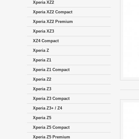
Xperia XZ2
Xperia XZ2 Compact
Xperia XZ2 Premium
Xperia XZ3
XZ4 Compact
Xperia Z
Xperia Z1
Xperia Z1 Compact
Xperia Z2
Xperia Z3
Xperia Z3 Compact
Xperia Z3+ / Z4
Xperia Z5
Xperia Z5 Compact
Xperia Z5 Premium