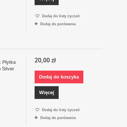
Dodaj do listy życzeń
Dodaj do porówania
20,00 zł
x Płytka
Silver
Dodaj do koszyka
Więcej
Dodaj do listy życzeń
Dodaj do porówania