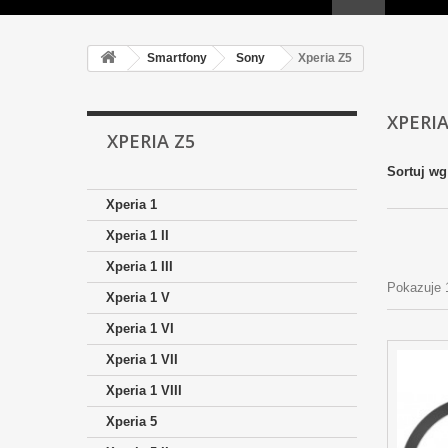
Smartfony
Sony
Xperia Z5
XPERI
XPERIA Z5
Sortuj wg
Xperia 1
Xperia 1 II
Xperia 1 III
Pokazuje 
Xperia 1 V
Xperia 1 VI
Xperia 1 VII
Xperia 1 VIII
Xperia 5