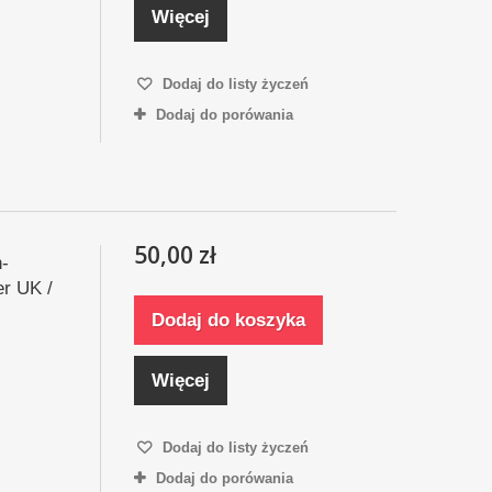
Więcej
Dodaj do listy życzeń
Dodaj do porówania
50,00 zł
h-
er UK /
Dodaj do koszyka
Więcej
Dodaj do listy życzeń
Dodaj do porówania