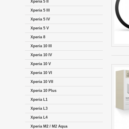
Xperia 5 II
Xperia 5 III
Xperia 5 IV
Xperia 5 V
Xperia 8
Xperia 10 III
Xperia 10 IV
Xperia 10 V
Xperia 10 VI
Xperia 10 VII
Xperia 10 Plus
Xperia L1
Xperia L3
Xperia L4
Xperia M2 / M2 Aqua