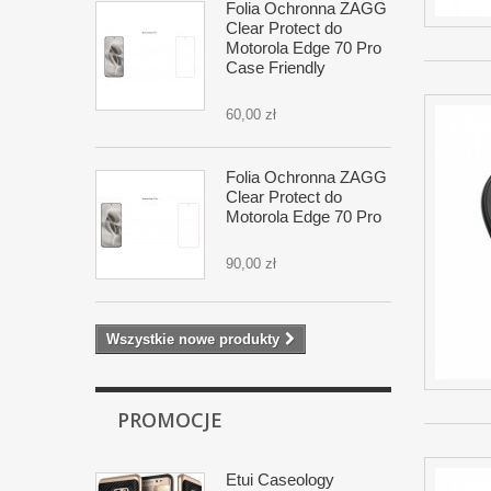
Folia Ochronna ZAGG
Clear Protect do
Motorola Edge 70 Pro
Case Friendly
60,00 zł
Folia Ochronna ZAGG
Clear Protect do
Motorola Edge 70 Pro
90,00 zł
Wszystkie nowe produkty
PROMOCJE
Etui Caseology