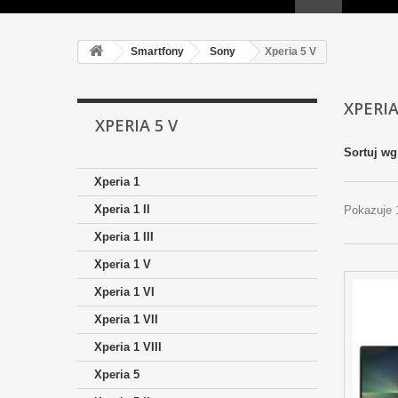
Smartfony
Sony
Xperia 5 V
XPERIA
XPERIA 5 V
Sortuj wg
Xperia 1
Xperia 1 II
Pokazuje 
Xperia 1 III
Xperia 1 V
Xperia 1 VI
Xperia 1 VII
Xperia 1 VIII
Xperia 5