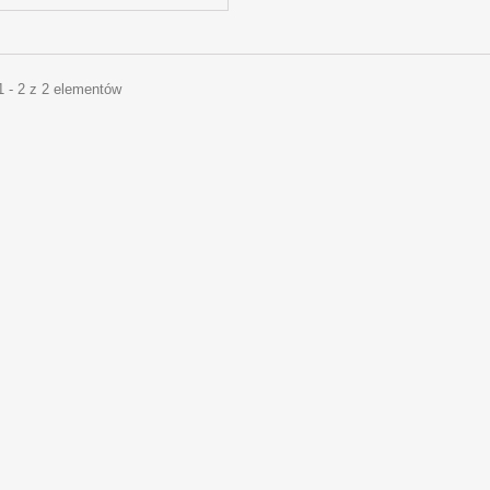
1 - 2 z 2 elementów