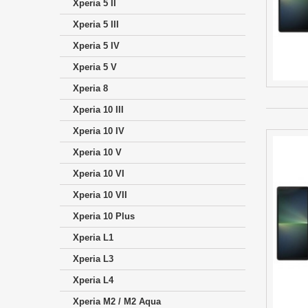
Xperia 5 II
Xperia 5 III
Xperia 5 IV
Xperia 5 V
Xperia 8
Xperia 10 III
Xperia 10 IV
Xperia 10 V
Xperia 10 VI
Xperia 10 VII
Xperia 10 Plus
Xperia L1
Xperia L3
Xperia L4
Xperia M2 / M2 Aqua