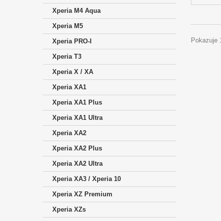
Xperia M4 Aqua
Xperia M5
Pokazuje 
Xperia PRO-I
Xperia T3
Xperia X / XA
Xperia XA1
Xperia XA1 Plus
Xperia XA1 Ultra
Xperia XA2
Xperia XA2 Plus
Xperia XA2 Ultra
Xperia XA3 / Xperia 10
Xperia XZ Premium
Xperia XZs