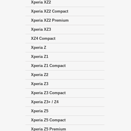
Xperia XZ2
Xperia XZ2 Compact
Xperia XZ2 Premium
Xperia XZ3
XZ4 Compact
Xperia Z
Xperia Z1
Xperia Z1 Compact
Xperia Z2
Xperia Z3
Xperia Z3 Compact
Xperia Z3+ / Z4
Xperia Z5
Xperia Z5 Compact
Xperia Z5 Premium