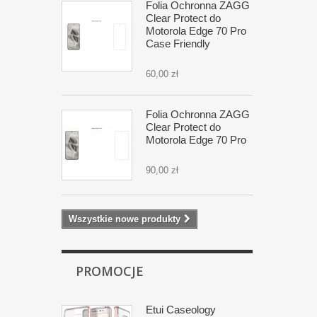
Folia Ochronna ZAGG
Clear Protect do
Motorola Edge 70 Pro
Case Friendly
60,00 zł
Folia Ochronna ZAGG
Clear Protect do
Motorola Edge 70 Pro
90,00 zł
Wszystkie nowe produkty
PROMOCJE
Etui Caseology