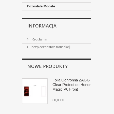
Pozostałe Modele
INFORMACJA
Regulamin
bezpieczenstwo-transakcji
NOWE PRODUKTY
Folia Ochronna ZAGG
Clear Protect do Honor
Magic V6 Front
60,00 zł