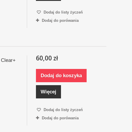
Dodaj do listy życzeń
Dodaj do porówania
60,00 zł
 Clear+
Dodaj do koszyka
Więcej
Dodaj do listy życzeń
Dodaj do porówania