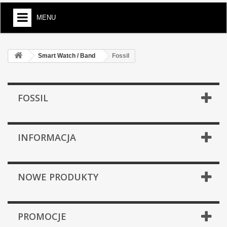
MENU
Smart Watch / Band
Fossil
FOSSIL
INFORMACJA
NOWE PRODUKTY
PROMOCJE