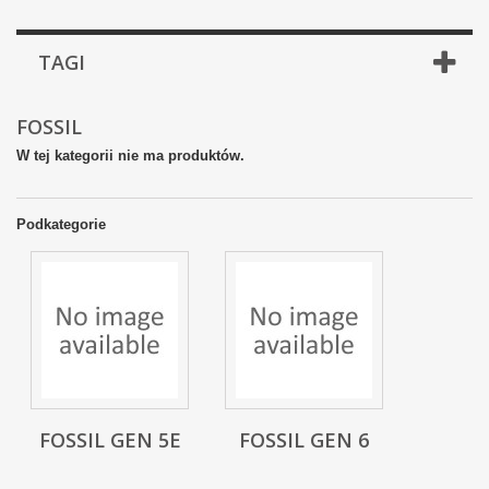
TAGI
FOSSIL
W tej kategorii nie ma produktów.
Podkategorie
FOSSIL GEN 5E
FOSSIL GEN 6