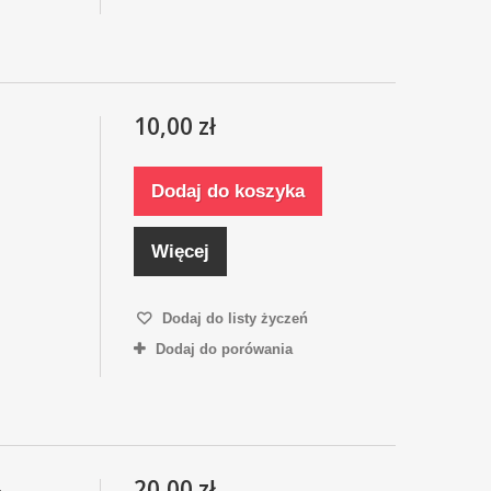
10,00 zł
Dodaj do koszyka
Więcej
Dodaj do listy życzeń
Dodaj do porówania
20,00 zł