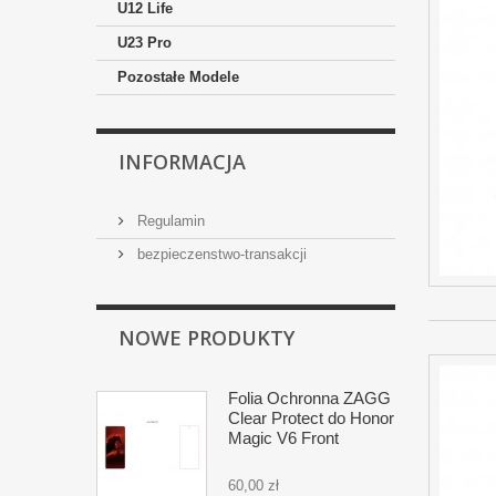
U12 Life
U23 Pro
Pozostałe Modele
INFORMACJA
Regulamin
bezpieczenstwo-transakcji
NOWE PRODUKTY
Folia Ochronna ZAGG
Clear Protect do Honor
Magic V6 Front
60,00 zł