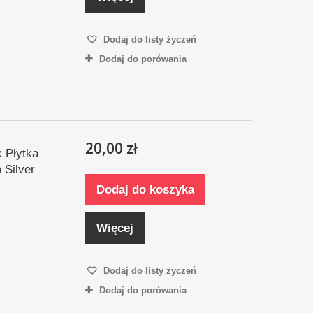
Dodaj do listy życzeń
Dodaj do porówania
20,00 zł
x Płytka
Silver
Dodaj do koszyka
Więcej
Dodaj do listy życzeń
Dodaj do porówania