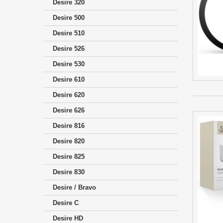
Desire 320
Desire 500
Desire 510
Desire 526
Desire 530
Desire 610
Desire 620
Desire 626
Desire 816
Desire 820
Desire 825
Desire 830
Desire / Bravo
Desire C
Desire HD