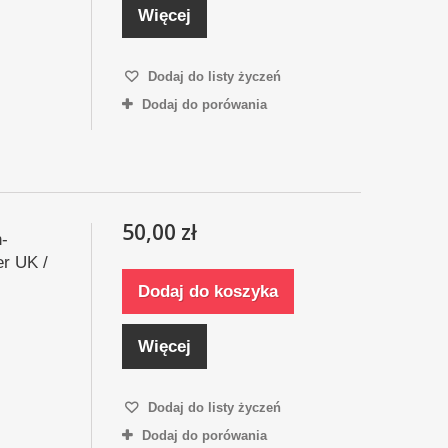
Więcej
Dodaj do listy życzeń
Dodaj do porówania
50,00 zł
h-
er UK /
Dodaj do koszyka
Więcej
Dodaj do listy życzeń
Dodaj do porówania