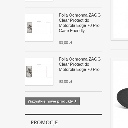
Folia Ochronna ZAGG
Clear Protect do
Motorola Edge 70 Pro
Case Friendly
60,00 zł
Folia Ochronna ZAGG
Clear Protect do
Motorola Edge 70 Pro
90,00 zł
Wszystkie nowe produkty
PROMOCJE