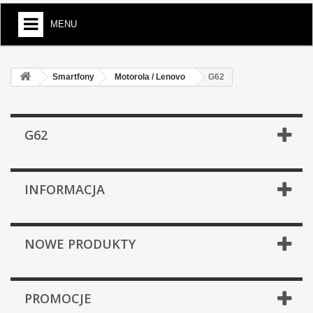
MENU
Smartfony
Motorola / Lenovo
G62
G62
INFORMACJA
NOWE PRODUKTY
PROMOCJE