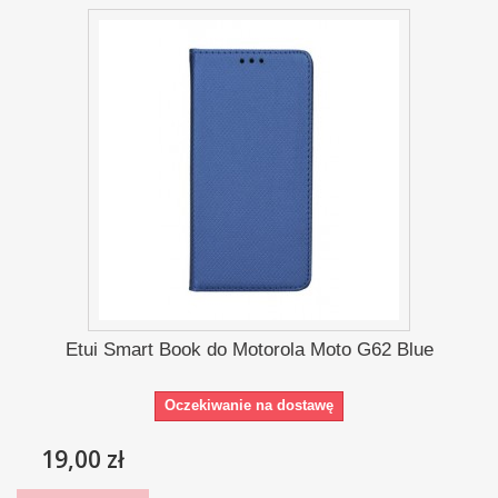
Etui Smart Book do Motorola Moto G62 Blue
Oczekiwanie na dostawę
19,00 zł