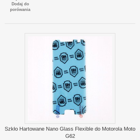
Dodaj do
porówania
Szkło Hartowane Nano Glass Flexible do Motorola Moto
G62