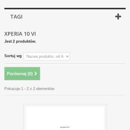
TAGI
XPERIA 10 VI
Jest 2 produktów.
Sortuj wg
Porównaj (
0
)
Pokazuje 1 - 2 z 2 elementów