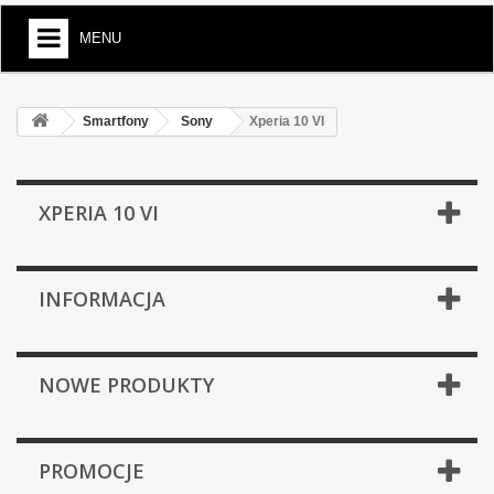
MENU
Smartfony
Sony
Xperia 10 VI
XPERIA 10 VI
INFORMACJA
NOWE PRODUKTY
PROMOCJE