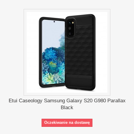
Etui Caseology Samsung Galaxy S20 G980 Parallax
Black
Oczekiwanie na dostawę