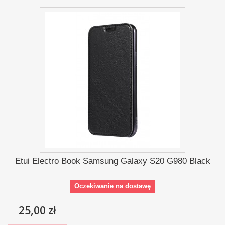
Etui Electro Book Samsung Galaxy S20 G980 Black
Oczekiwanie na dostawę
25,00 zł