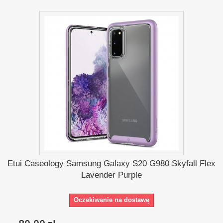
Etui Caseology Samsung Galaxy S20 G980 Skyfall Flex
Lavender Purple
Oczekiwanie na dostawę