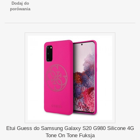
Dodaj do
porówania
Etui Guess do Samsung Galaxy S20 G980 Silicone 4G
Tone On Tone Fuksja