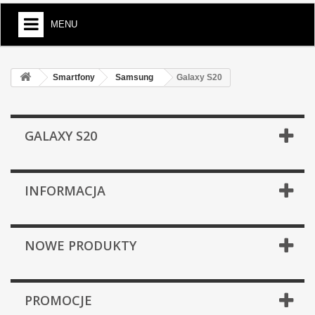
MENU
Smartfony
Samsung
Galaxy S20
GALAXY S20
INFORMACJA
NOWE PRODUKTY
PROMOCJE