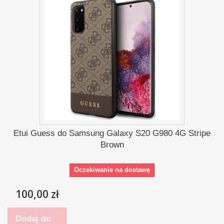
Etui Guess do Samsung Galaxy S20 G980 4G Stripe
Brown
Oczekiwanie na dostawę
100,00 zł
Dodaj do