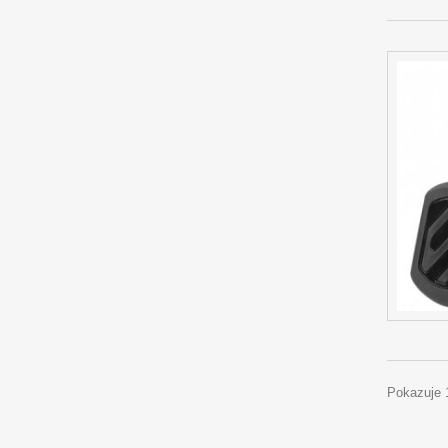
Pokazuje 