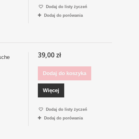
Dodaj do listy życzeń
Dodaj do porówania
39,00 zł
sche
Dodaj do koszyka
Więcej
Dodaj do listy życzeń
Dodaj do porówania