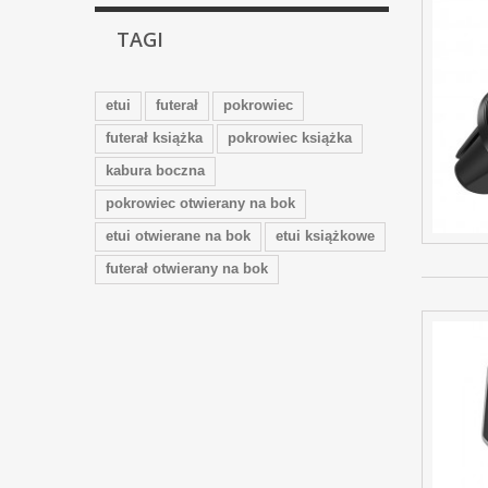
TAGI
etui
futerał
pokrowiec
futerał książka
pokrowiec książka
kabura boczna
pokrowiec otwierany na bok
etui otwierane na bok
etui książkowe
futerał otwierany na bok