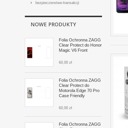
bezpieczenstwo-transakcji
NOWE PRODUKTY
Folia Ochronna ZAGG
Clear Protect do Honor
Magic V6 Front
60,00 zł
Folia Ochronna ZAGG
Clear Protect do
Motorola Edge 70 Pro
Case Friendly
60,00 zł
Folia Ochronna ZAGG