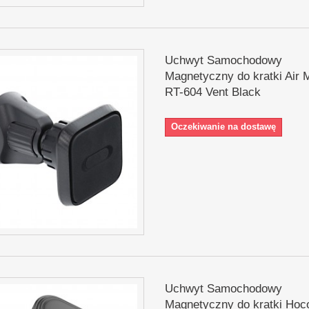
Uchwyt Samochodowy
Magnetyczny do kratki Air 
RT-604 Vent Black
Oczekiwanie na dostawę
Uchwyt Samochodowy
Magnetyczny do kratki Hoc