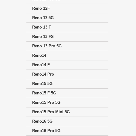
Reno 12F
Reno 13 5G
Reno 13 F
Reno 13 FS
Reno 13 Pro 5G
Reno14
Reno14 F
Reno14 Pro
Reno15 5G
Reno15 F 5G
Reno15 Pro 5G
Reno15 Pro Mini 5G
Reno16 5G
Reno16 Pro 5G