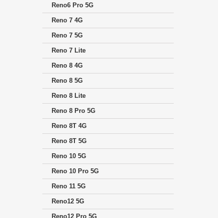
Reno6 Pro 5G
Reno 7 4G
Reno 7 5G
Reno 7 Lite
Reno 8 4G
Reno 8 5G
Reno 8 Lite
Reno 8 Pro 5G
Reno 8T 4G
Reno 8T 5G
Reno 10 5G
Reno 10 Pro 5G
Reno 11 5G
Reno12 5G
Reno12 Pro 5G