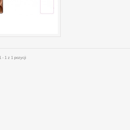
 - 1 z 1 pozycji