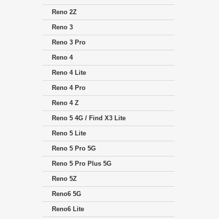
Reno 2Z
Reno 3
Reno 3 Pro
Reno 4
Reno 4 Lite
Reno 4 Pro
Reno 4 Z
Reno 5 4G / Find X3 Lite
Reno 5 Lite
Reno 5 Pro 5G
Reno 5 Pro Plus 5G
Reno 5Z
Reno6 5G
Reno6 Lite