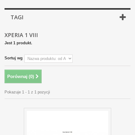
TAGI
XPERIA 1 VIII
Jest 1 produkt.
Sortuj wg
Porównaj (
0
)
Pokazuje 1 - 1 z 1 pozycji