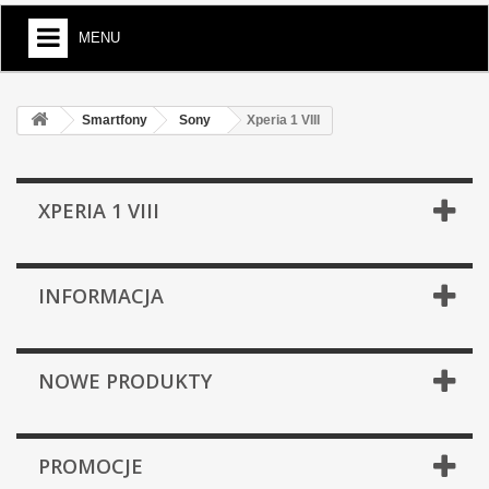
MENU
Smartfony
Sony
Xperia 1 VIII
XPERIA 1 VIII
INFORMACJA
NOWE PRODUKTY
PROMOCJE