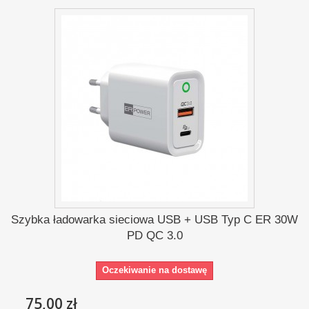
Szybka ładowarka sieciowa USB + USB Typ C ER 30W
PD QC 3.0
Oczekiwanie na dostawę
75,00 zł