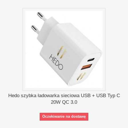
Hedo szybka ładowarka sieciowa USB + USB Typ C
20W QC 3.0
Oczekiwanie na dostawę