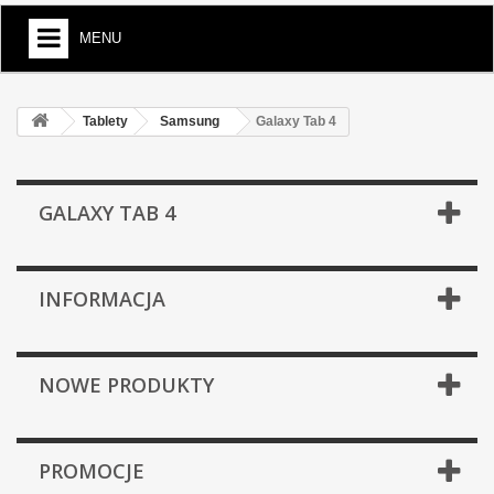
MENU
Tablety
Samsung
Galaxy Tab 4
GALAXY TAB 4
INFORMACJA
NOWE PRODUKTY
PROMOCJE