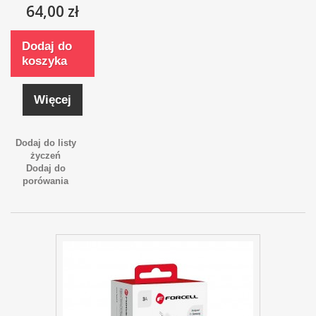
64,00 zł
Dodaj do
koszyka
Więcej
Dodaj do listy
życzeń
Dodaj do
porówania