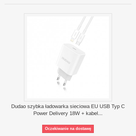
Dudao szybka ładowarka sieciowa EU USB Typ C
Power Delivery 18W + kabel...
Oczekiwanie na dostawę