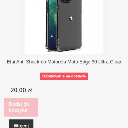
Etui Anti Shock do Motorola Moto Edge 30 Ultra Clear
Oczekiwanie na dostawę
20,00 zł
Dodaj do
koszyka
Więcej