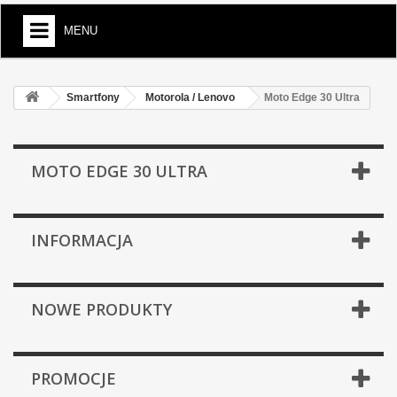
MENU
Smartfony
Motorola / Lenovo
Moto Edge 30 Ultra
MOTO EDGE 30 ULTRA
INFORMACJA
NOWE PRODUKTY
PROMOCJE