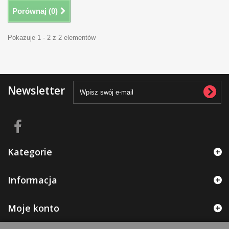
Porównaj (
0
)
Pokazuje 1 - 2 z 2 elementów
Newsletter
Kategorie
Informacja
Moje konto