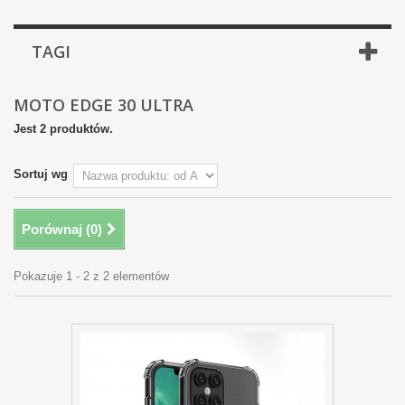
TAGI
MOTO EDGE 30 ULTRA
Jest 2 produktów.
Sortuj wg
Porównaj (
0
)
Pokazuje 1 - 2 z 2 elementów