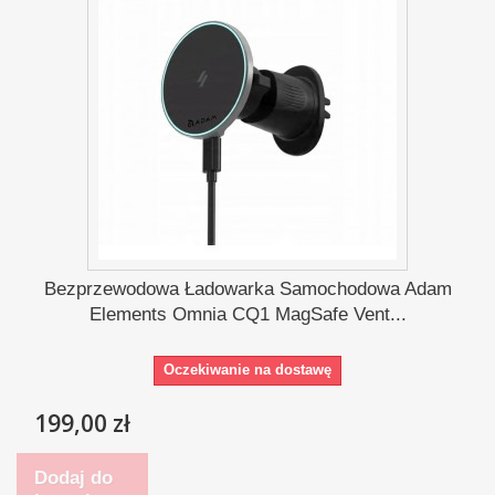
Bezprzewodowa Ładowarka Samochodowa Adam
Elements Omnia CQ1 MagSafe Vent...
Oczekiwanie na dostawę
199,00 zł
Dodaj do