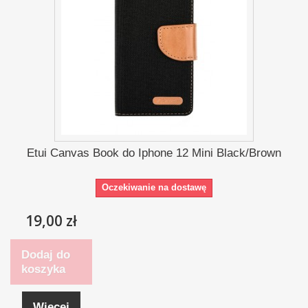
Etui Canvas Book do Iphone 12 Mini Black/Brown
Oczekiwanie na dostawę
19,00 zł
Dodaj do
koszyka
Więcej