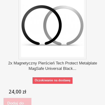
2x Magnetyczny Pierścień Tech Protect Metalplate
MagSafe Universal Black...
Oczekiwanie na dostawę
24,00 zł
Dodaj do