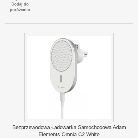
Dodaj do
porówania
Bezprzewodowa Ładowarka Samochodowa Adam
Elements Omnia C2 White