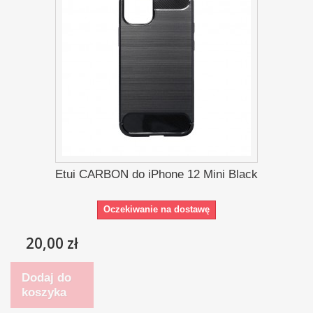
Etui CARBON do iPhone 12 Mini Black
Oczekiwanie na dostawę
20,00 zł
Dodaj do
koszyka