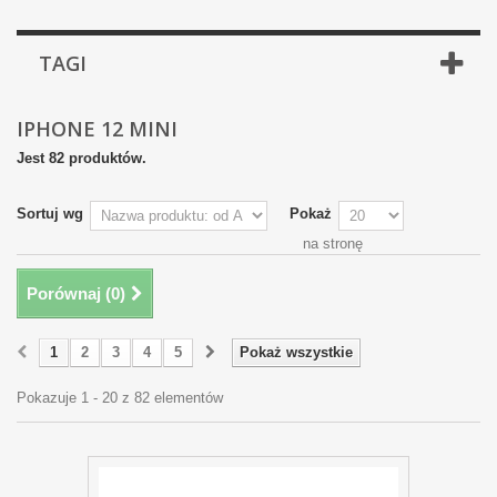
TAGI
IPHONE 12 MINI
Jest 82 produktów.
Sortuj wg
Pokaż
na stronę
Porównaj (
0
)
1
2
3
4
5
Pokaż wszystkie
Pokazuje 1 - 20 z 82 elementów