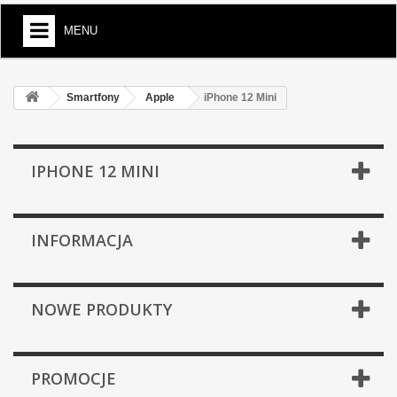
MENU
Smartfony
Apple
iPhone 12 Mini
IPHONE 12 MINI
INFORMACJA
NOWE PRODUKTY
PROMOCJE