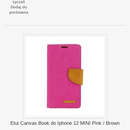
życzeń
Dodaj do
porówania
Etui Canvas Book do Iphone 12 MINI Pink / Brown