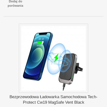
Dodaj do
porówania
Bezprzewodowa Ładowarka Samochodowa Tech-
Protect Cw19 MagSafe Vent Black