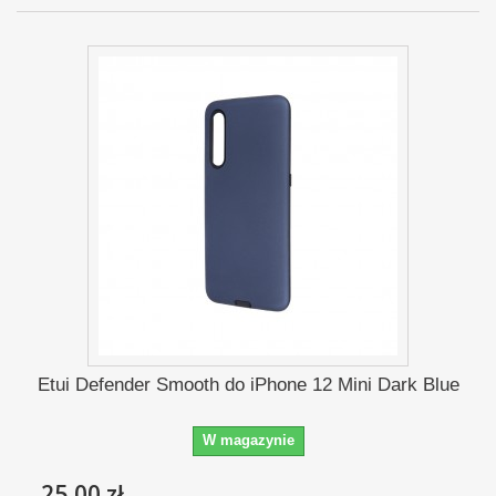
Etui Defender Smooth do iPhone 12 Mini Dark Blue
W magazynie
25,00 zł