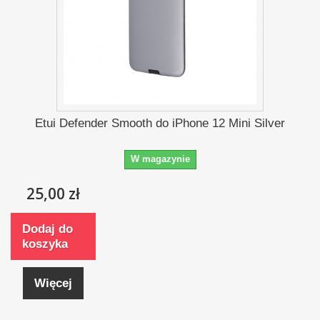
Etui Defender Smooth do iPhone 12 Mini Silver
W magazynie
25,00 zł
Dodaj do
koszyka
Więcej