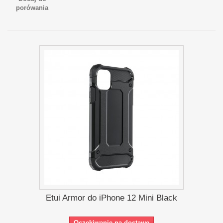
porówania
Etui Armor do iPhone 12 Mini Black
Oczekiwanie na dostawę