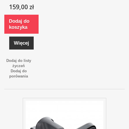
159,00 zł
Dodaj do
koszyka
Więcej
Dodaj do listy
życzeń
Dodaj do
porówania