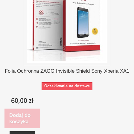
Folia Ochronna ZAGG Invisible Shield Sony Xperia XA1
Oczekiwanie na dostawę
60,00 zł
Dodaj do
koszyka