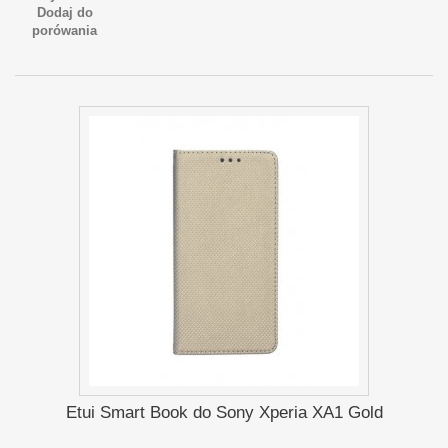
Dodaj do
porówania
Etui Smart Book do Sony Xperia XA1 Gold