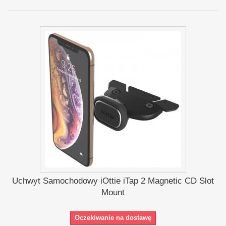
Uchwyt Samochodowy iOttie iTap 2 Magnetic CD Slot
Mount
Oczekiwanie na dostawę