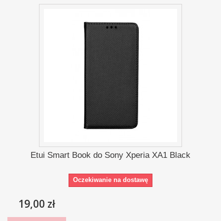
Etui Smart Book do Sony Xperia XA1 Black
Oczekiwanie na dostawę
19,00 zł