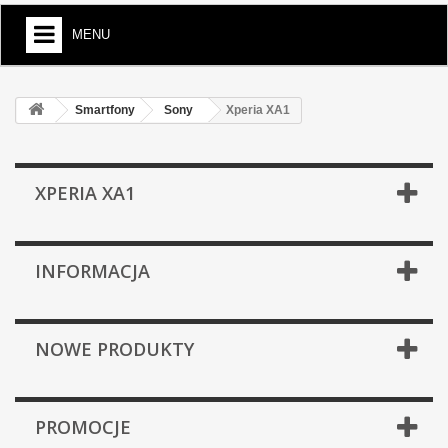
MENU
Smartfony
Sony
Xperia XA1
XPERIA XA1
INFORMACJA
NOWE PRODUKTY
PROMOCJE