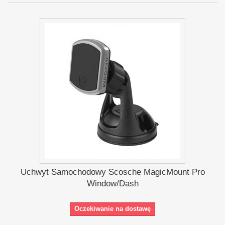
Uchwyt Samochodowy Scosche MagicMount Pro
Window/Dash
Oczekiwanie na dostawę