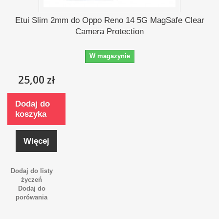
Etui Slim 2mm do Oppo Reno 14 5G MagSafe Clear
Camera Protection
W magazynie
25,00 zł
Dodaj do
koszyka
Więcej
Dodaj do listy
życzeń
Dodaj do
porówania