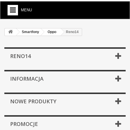
MENU
Smartfony
Oppo
Reno14
RENO14
INFORMACJA
NOWE PRODUKTY
PROMOCJE