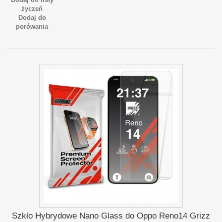
życzeń
Dodaj do
porówania
Szkło Hybrydowe Nano Glass do Oppo Reno14 Grizz