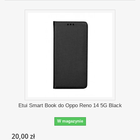
Etui Smart Book do Oppo Reno 14 5G Black
W magazynie
20,00 zł