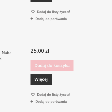
Dodaj do listy życzeń
Dodaj do porówania
25,00 zł
i Note
k
Dodaj do koszyka
Więcej
Dodaj do listy życzeń
Dodaj do porówania