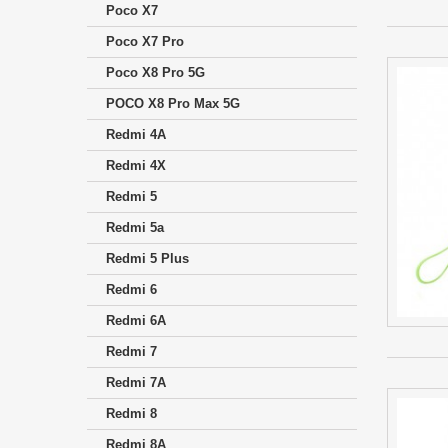
Poco X7
Poco X7 Pro
Poco X8 Pro 5G
POCO X8 Pro Max 5G
Redmi 4A
Redmi 4X
Redmi 5
Redmi 5a
Redmi 5 Plus
Redmi 6
Redmi 6A
Redmi 7
Redmi 7A
Redmi 8
Redmi 8A