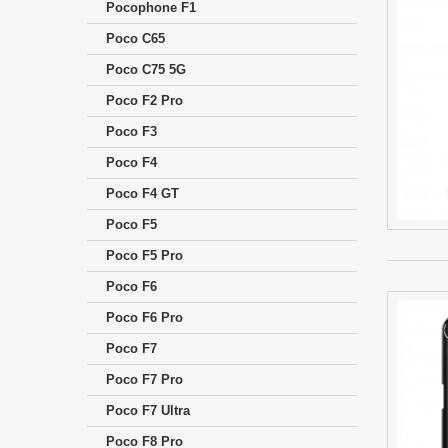
Pocophone F1
Poco C65
Poco C75 5G
Poco F2 Pro
Poco F3
Poco F4
Poco F4 GT
Poco F5
Poco F5 Pro
Poco F6
Poco F6 Pro
Poco F7
Poco F7 Pro
Poco F7 Ultra
Poco F8 Pro