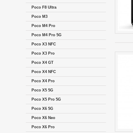
Poco F8 Ultra
Poco M3
Poco M4 Pro
Poco M4 Pro 5G
Poco X3 NFC
Poco X3 Pro
Poco X4 GT
Poco X4 NFC
Poco X4 Pro
Poco X5 5G
Poco X5 Pro 5G
Poco X6 5G
Poco X6 Neo
Poco X6 Pro