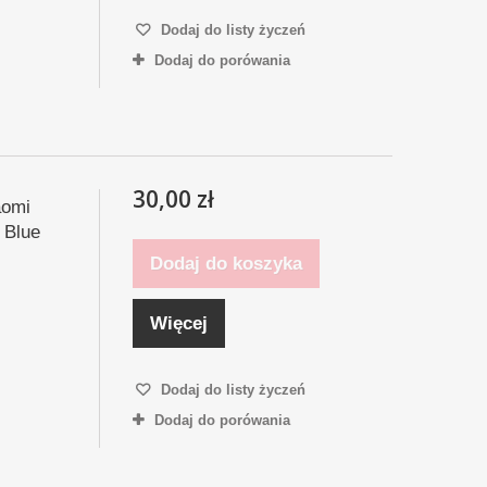
Dodaj do listy życzeń
Dodaj do porówania
30,00 zł
aomi
 Blue
Dodaj do koszyka
Więcej
Dodaj do listy życzeń
Dodaj do porówania