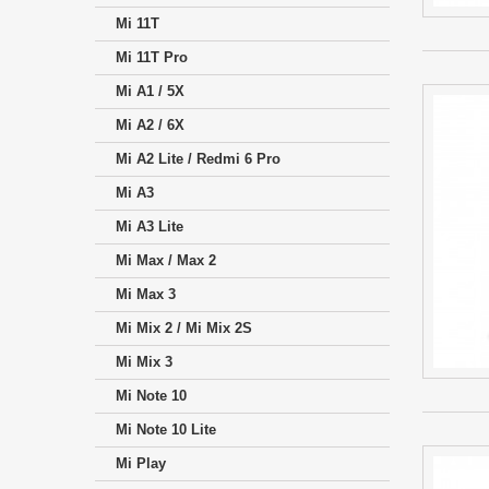
Mi 11T
Mi 11T Pro
Mi A1 / 5X
Mi A2 / 6X
Mi A2 Lite / Redmi 6 Pro
Mi A3
Mi A3 Lite
Mi Max / Max 2
Mi Max 3
Mi Mix 2 / Mi Mix 2S
Mi Mix 3
Mi Note 10
Mi Note 10 Lite
Mi Play