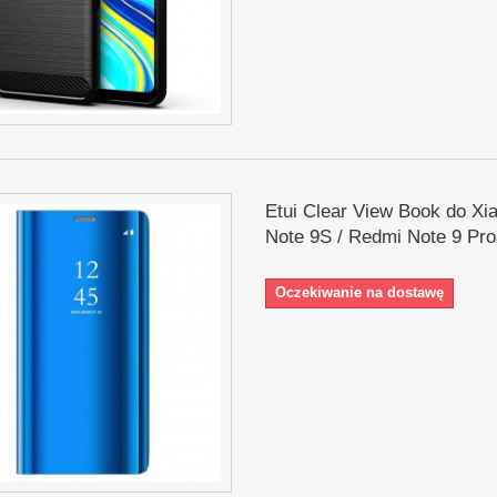
Etui Clear View Book do Xi
Note 9S / Redmi Note 9 Pro
Oczekiwanie na dostawę