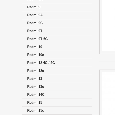
Redmi 9
Redmi 9A
Redmi 9C
Redmi 9T
Redmi 9T 5G
Redmi 10
Redmi 10c
Redmi 12 4G / 5G
Redmi 12c
Redmi 13
Redmi 13c
Redmi 14C
Redmi 15
Redmi 15c