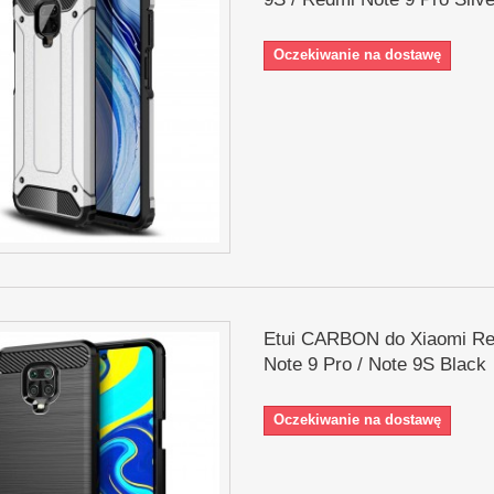
Oczekiwanie na dostawę
Etui CARBON do Xiaomi R
Note 9 Pro / Note 9S Black
Oczekiwanie na dostawę