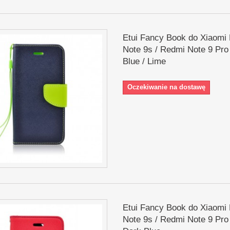
Etui Fancy Book do Xiaomi
Note 9s / Redmi Note 9 Pro
Blue / Lime
Oczekiwanie na dostawę
Etui Fancy Book do Xiaomi
Note 9s / Redmi Note 9 Pro