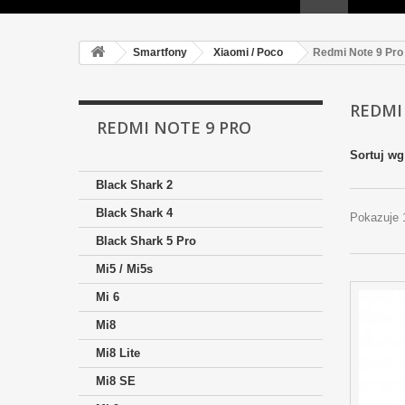
Smartfony
Xiaomi / Poco
Redmi Note 9 Pro
REDMI
REDMI NOTE 9 PRO
Sortuj wg
Black Shark 2
Black Shark 4
Pokazuje 
Black Shark 5 Pro
Mi5 / Mi5s
Mi 6
Mi8
Mi8 Lite
Mi8 SE