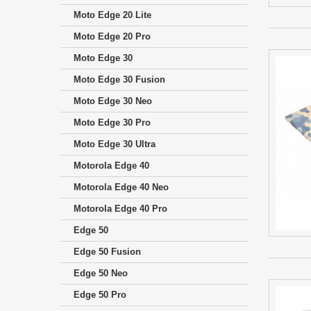
Moto Edge 20 Lite
Moto Edge 20 Pro
Moto Edge 30
Moto Edge 30 Fusion
Moto Edge 30 Neo
Moto Edge 30 Pro
Moto Edge 30 Ultra
Motorola Edge 40
Motorola Edge 40 Neo
Motorola Edge 40 Pro
Edge 50
Edge 50 Fusion
Edge 50 Neo
Edge 50 Pro