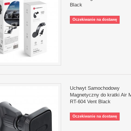
Black
Oczekiwanie na dostawę
Uchwyt Samochodowy
Magnetyczny do kratki Air 
RT-604 Vent Black
Oczekiwanie na dostawę