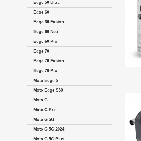
Edge 50 Ultra
Edge 60
Edge 60 Fusion
Edge 60 Neo
Edge 60 Pro
Edge 70
Edge 70 Fusion
Edge 70 Pro
Moto Edge S
Moto Edge S30
Moto G
Moto G Pro
Moto G 5G
Moto G 5G 2024
Moto G 5G Plus