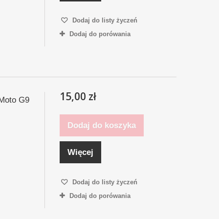
Dodaj do listy życzeń
Dodaj do porówania
15,00 zł
 Moto G9
Dodaj do koszyka
Więcej
Dodaj do listy życzeń
Dodaj do porówania