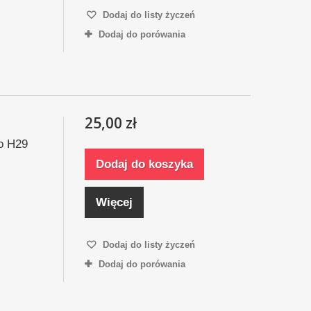
Dodaj do listy życzeń
Dodaj do porówania
25,00 zł
o H29
Dodaj do koszyka
Więcej
Dodaj do listy życzeń
Dodaj do porówania