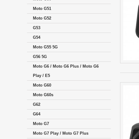
Moto G51
Moto G52
G53
G54
Moto G55 5G
G56 5G
Moto G6 / Moto G6 Plus / Moto G6
Play / E5
Moto G60
Moto G60s
G62
G64
Moto G7
Moto G7 Play / Moto G7 Plus