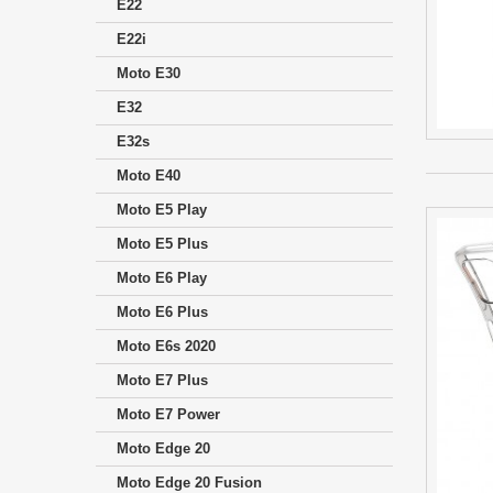
E22
E22i
Moto E30
E32
E32s
Moto E40
Moto E5 Play
Moto E5 Plus
Moto E6 Play
Moto E6 Plus
Moto E6s 2020
Moto E7 Plus
Moto E7 Power
Moto Edge 20
Moto Edge 20 Fusion