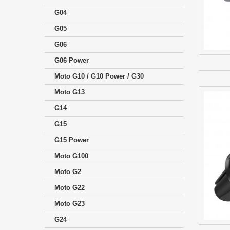
G04
G05
G06
G06 Power
Moto G10 / G10 Power / G30
Moto G13
G14
G15
G15 Power
Moto G100
Moto G2
Moto G22
Moto G23
G24