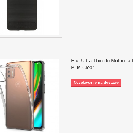
Etui Ultra Thin do Motorola
Plus Clear
Oczekiwanie na dostawę