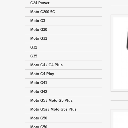
G24 Power
Moto G200 5G
Moto G3
Moto G30
Moto G31
G32
G35
Moto G4 / G4 Plus
Moto G4 Play
Moto G41
Moto G42
Moto G5 / Moto G5 Plus
Moto G5s / Moto G5s Plus
Moto G50
Moto G50