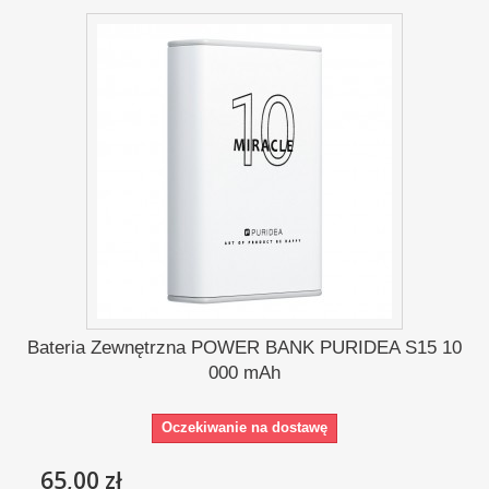
Bateria Zewnętrzna POWER BANK PURIDEA S15 10
000 mAh
Oczekiwanie na dostawę
65,00 zł