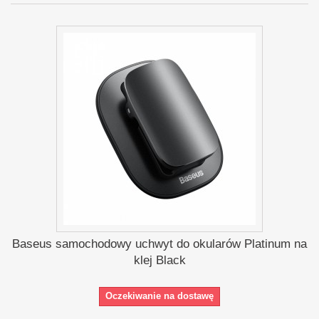
Baseus samochodowy uchwyt do okularów Platinum na
klej Black
Oczekiwanie na dostawę