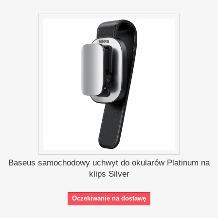
Baseus samochodowy uchwyt do okularów Platinum na
klips Silver
Oczekiwanie na dostawę