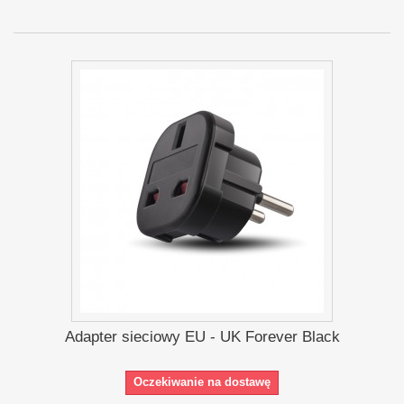
Adapter sieciowy EU - UK Forever Black
Oczekiwanie na dostawę