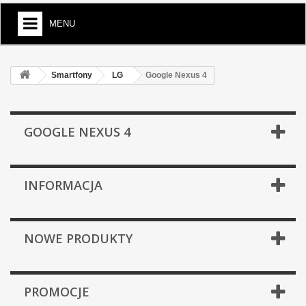
MENU
Smartfony
LG
Google Nexus 4
GOOGLE NEXUS 4
INFORMACJA
NOWE PRODUKTY
PROMOCJE