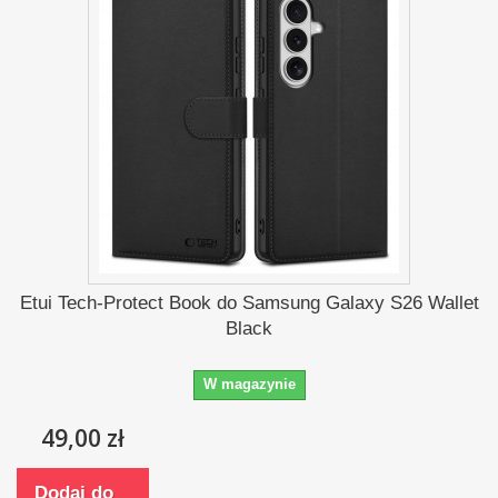
Etui Tech-Protect Book do Samsung Galaxy S26 Wallet
Black
W magazynie
49,00 zł
Dodaj do