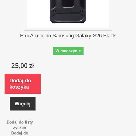
Etui Armor do Samsung Galaxy S26 Black
W magazynie
25,00 zł
Dodaj do
koszyka
Więcej
Dodaj do listy
życzeń
Dodaj do