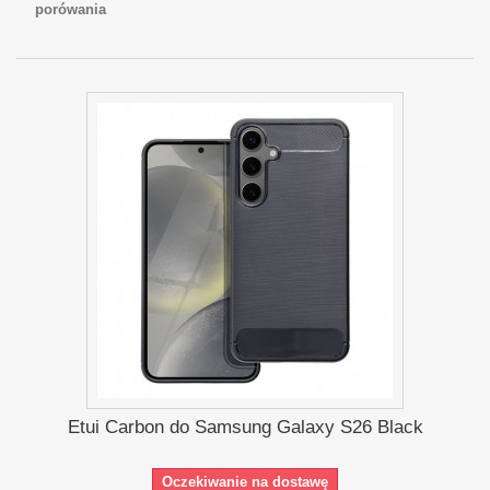
porówania
Etui Carbon do Samsung Galaxy S26 Black
Oczekiwanie na dostawę