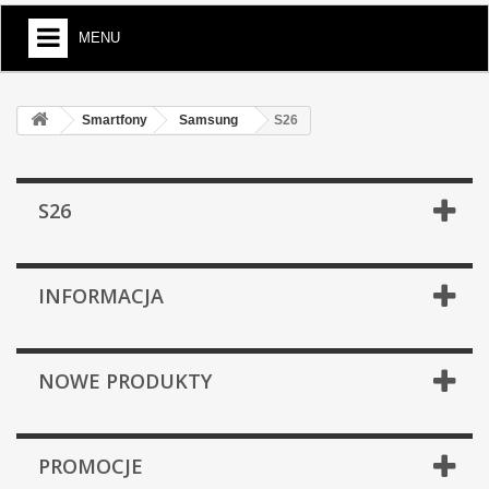
MENU
Smartfony
Samsung
S26
S26
INFORMACJA
NOWE PRODUKTY
PROMOCJE