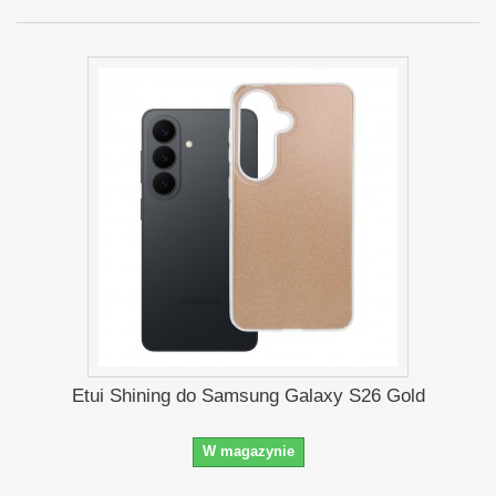
Etui Shining do Samsung Galaxy S26 Gold
W magazynie