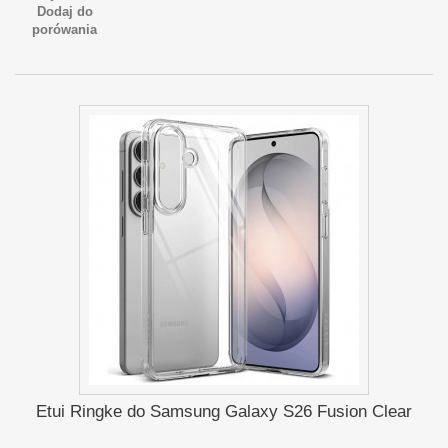
Dodaj do
porówania
Etui Ringke do Samsung Galaxy S26 Fusion Clear