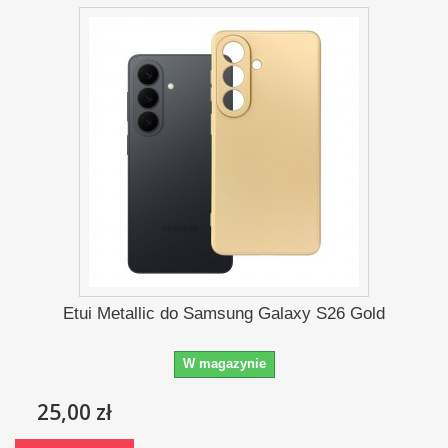
Etui Metallic do Samsung Galaxy S26 Gold
W magazynie
25,00 zł