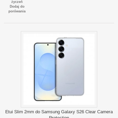
życzeń
Dodaj do
porówania
Etui Slim 2mm do Samsung Galaxy S26 Clear Camera
Protection