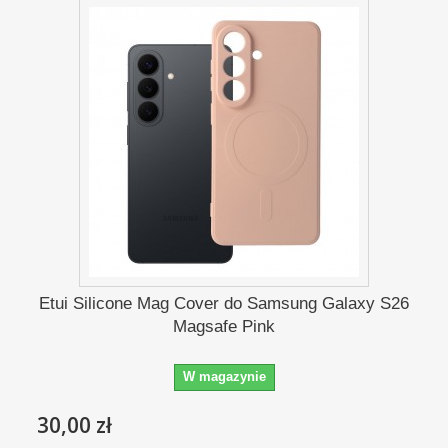
Etui Silicone Mag Cover do Samsung Galaxy S26
Magsafe Pink
W magazynie
30,00 zł