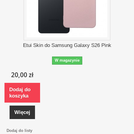
Etui Skin do Samsung Galaxy S26 Pink
W magazynie
20,00 zł
Dodaj do
koszyka
Więcej
Dodaj do listy