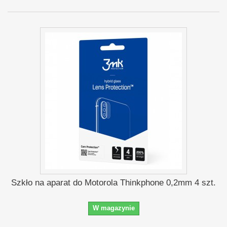
Szkło na aparat do Motorola Thinkphone 0,2mm 4 szt.
W magazynie