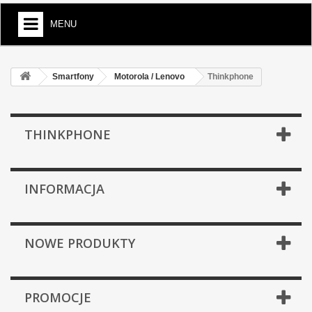
MENU
Smartfony
Motorola / Lenovo
Thinkphone
THINKPHONE
INFORMACJA
NOWE PRODUKTY
PROMOCJE