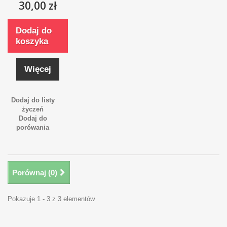
30,00 zł
Dodaj do
koszyka
Więcej
Dodaj do listy
życzeń
Dodaj do
porówania
Porównaj (
0
)
Pokazuje 1 - 3 z 3 elementów