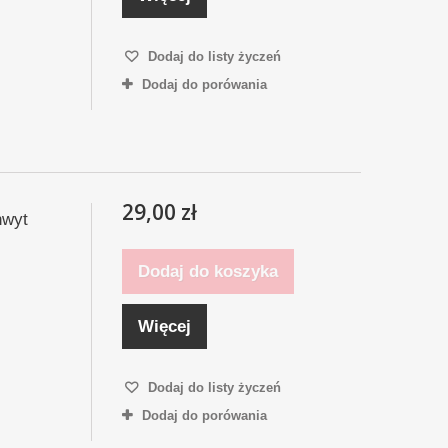
Dodaj do listy życzeń
Dodaj do porówania
29,00 zł
hwyt
Dodaj do koszyka
Więcej
Dodaj do listy życzeń
Dodaj do porówania