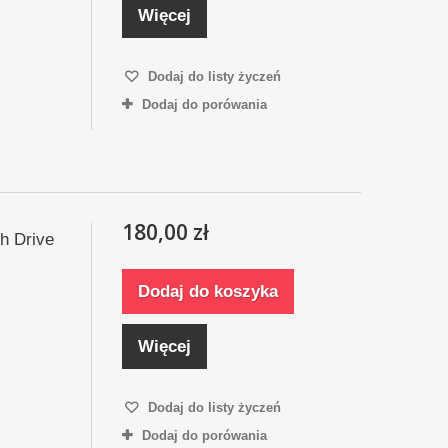
Więcej
Dodaj do listy życzeń
Dodaj do porówania
180,00 zł
h Drive
Dodaj do koszyka
Więcej
Dodaj do listy życzeń
Dodaj do porówania