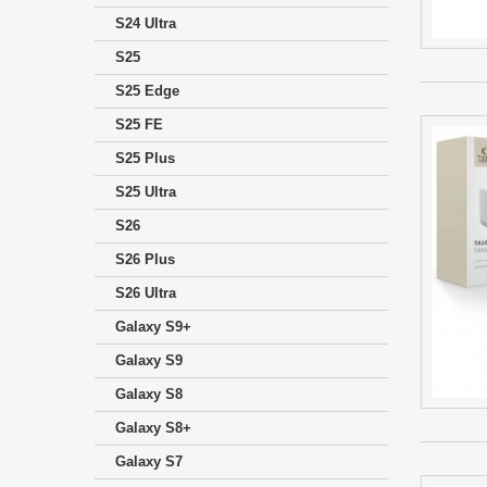
S24 Ultra
S25
S25 Edge
S25 FE
S25 Plus
S25 Ultra
S26
S26 Plus
S26 Ultra
Galaxy S9+
Galaxy S9
Galaxy S8
Galaxy S8+
Galaxy S7