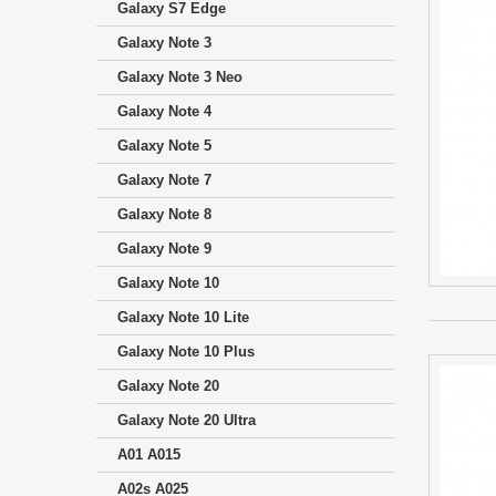
Galaxy S7 Edge
Galaxy Note 3
Galaxy Note 3 Neo
Galaxy Note 4
Galaxy Note 5
Galaxy Note 7
Galaxy Note 8
Galaxy Note 9
Galaxy Note 10
Galaxy Note 10 Lite
Galaxy Note 10 Plus
Galaxy Note 20
Galaxy Note 20 Ultra
A01 A015
A02s A025