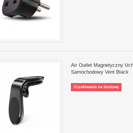
Air Outlet Magnetyczny Uc
Samochodowy Vent Black
Oczekiwanie na dostawę