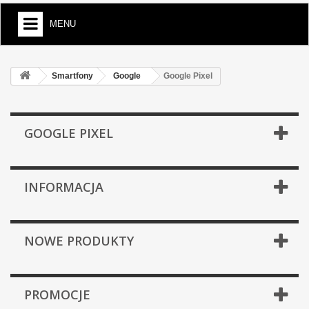
MENU
Smartfony
Google
Google Pixel
GOOGLE PIXEL
INFORMACJA
NOWE PRODUKTY
PROMOCJE