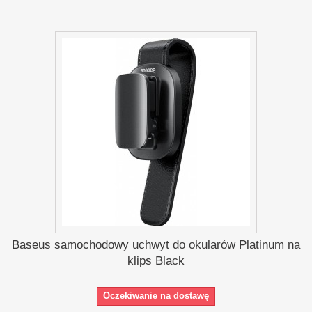
Baseus samochodowy uchwyt do okularów Platinum na
klips Black
Oczekiwanie na dostawę