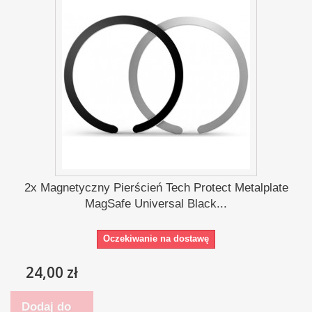
2x Magnetyczny Pierścień Tech Protect Metalplate
MagSafe Universal Black...
Oczekiwanie na dostawę
24,00 zł
Dodaj do