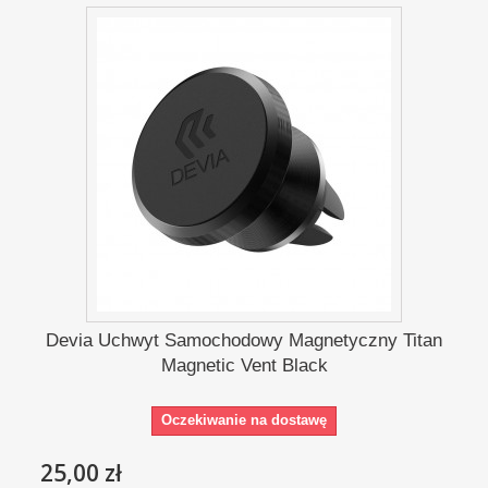
Devia Uchwyt Samochodowy Magnetyczny Titan
Magnetic Vent Black
Oczekiwanie na dostawę
25,00 zł