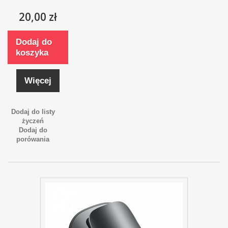
20,00 zł
Dodaj do
koszyka
Więcej
Dodaj do listy
życzeń
Dodaj do
porówania