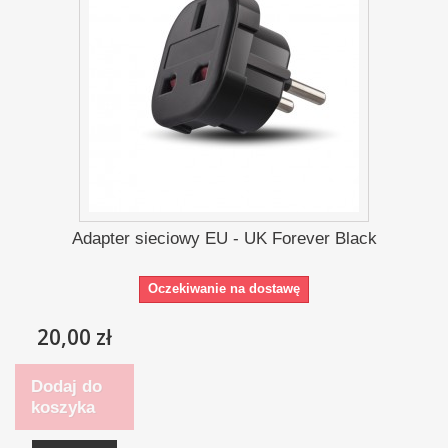
Adapter sieciowy EU - UK Forever Black
Oczekiwanie na dostawę
20,00 zł
Dodaj do
koszyka