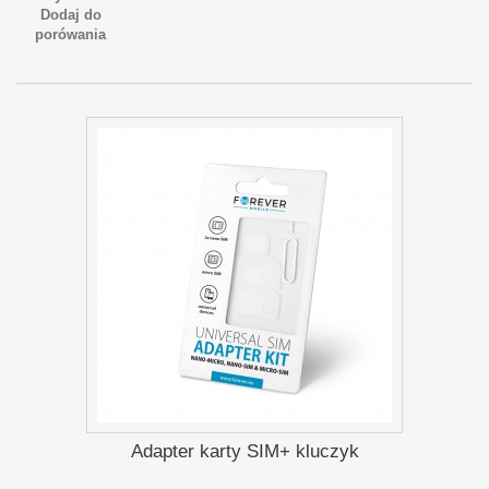
Dodaj do
porówania
Adapter karty SIM+ kluczyk