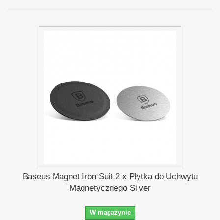
Baseus Magnet Iron Suit 2 x Płytka do Uchwytu
Magnetycznego Silver
W magazynie