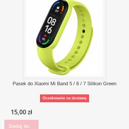
Pasek do Xiaomi Mi Band 5 / 6 / 7 Silikon Green
Oczekiwanie na dostawę
15,00 zł
Dodaj do