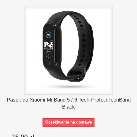
Pasek do Xiaomi Mi Band 5 / 6 Tech-Protect IconBand
Black
Oczekiwanie na dostawę
25,00 zł