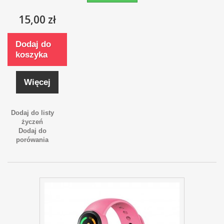
15,00 zł
Dodaj do
koszyka
Więcej
Dodaj do listy
życzeń
Dodaj do
porówania