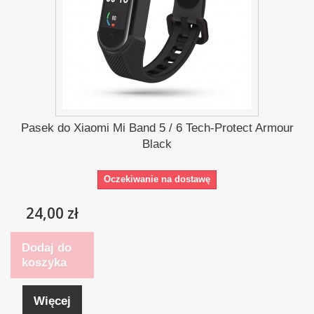
Pasek do Xiaomi Mi Band 5 / 6 Tech-Protect Armour
Black
Oczekiwanie na dostawę
24,00 zł
Dodaj do
koszyka
Więcej