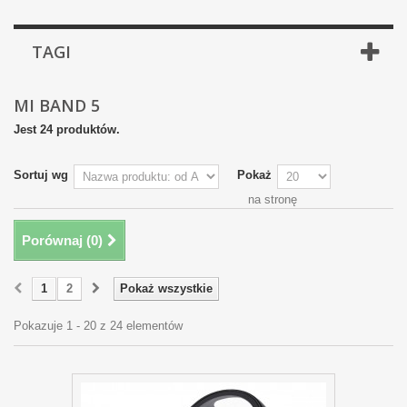
TAGI
MI BAND 5
Jest 24 produktów.
Sortuj wg
Pokaż
na stronę
Porównaj (
0
)
1
2
Pokaż wszystkie
Pokazuje 1 - 20 z 24 elementów