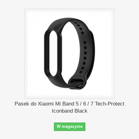
Pasek do Xiaomi Mi Band 5 / 6 / 7 Tech-Protect
Iconband Black
W magazynie