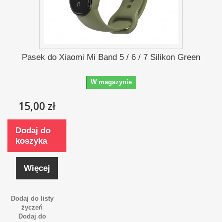
Pasek do Xiaomi Mi Band 5 / 6 / 7 Silikon Green
W magazynie
15,00 zł
Dodaj do
koszyka
Więcej
Dodaj do listy
życzeń
Dodaj do