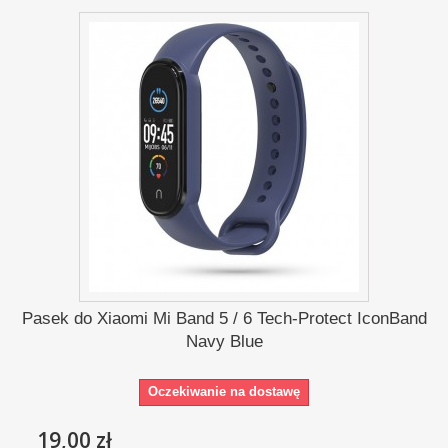
Pasek do Xiaomi Mi Band 5 / 6 Tech-Protect IconBand
Navy Blue
Oczekiwanie na dostawę
19,00 zł