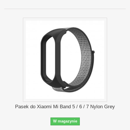
Pasek do Xiaomi Mi Band 5 / 6 / 7 Nylon Grey
W magazynie