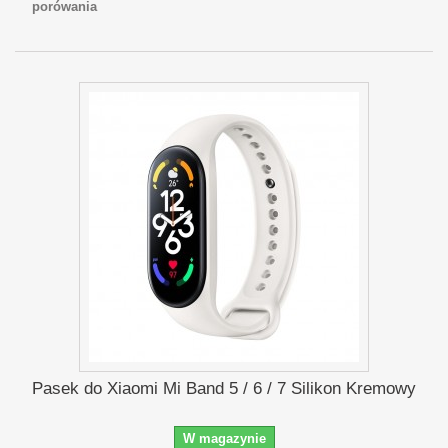
porówania
Pasek do Xiaomi Mi Band 5 / 6 / 7 Silikon Kremowy
W magazynie