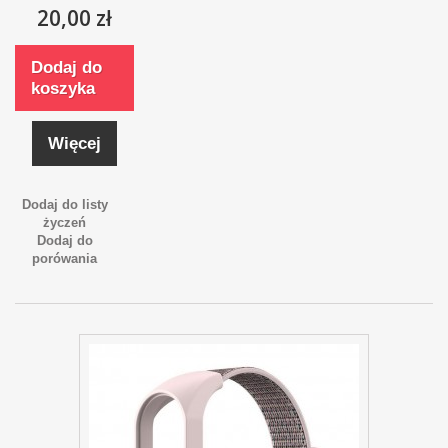
20,00 zł
Dodaj do
koszyka
Więcej
Dodaj do listy
życzeń
Dodaj do
porówania