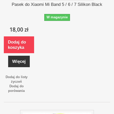
Pasek do Xiaomi Mi Band 5 / 6 / 7 Silikon Black
W magazynie
18,00 zł
Dodaj do
koszyka
Więcej
Dodaj do listy
życzeń
Dodaj do
porówania