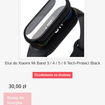
Etui do Xiaomi Mi Band 3 / 4 / 5 / 6 Tech-Protect Black
Oczekiwanie na dostawę
30,00 zł
Dodaj do
koszyka