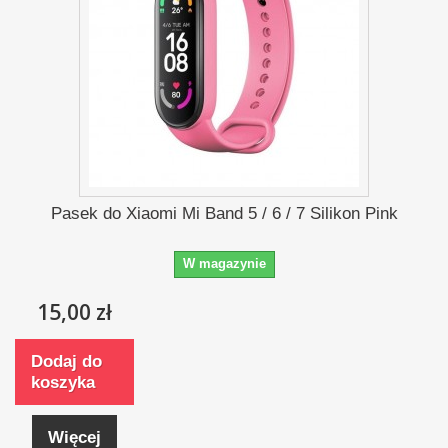
Pasek do Xiaomi Mi Band 5 / 6 / 7 Silikon Pink
W magazynie
15,00 zł
Dodaj do
koszyka
Więcej