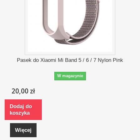
Pasek do Xiaomi Mi Band 5 / 6 / 7 Nylon Pink
W magazynie
20,00 zł
Dodaj do
koszyka
Więcej